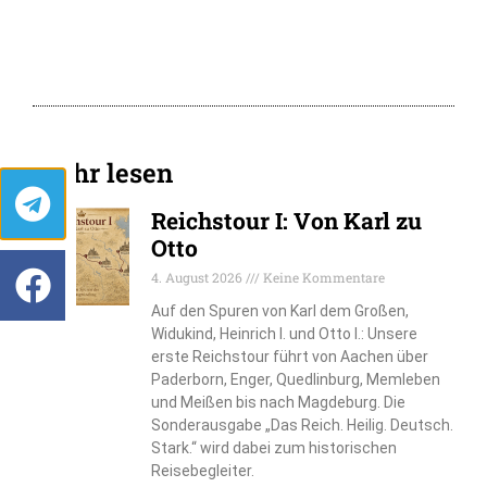
Mehr lesen
Reichstour I: Von Karl zu
Otto
4. August 2026
Keine Kommentare
Auf den Spuren von Karl dem Großen,
Widukind, Heinrich I. und Otto I.: Unsere
erste Reichstour führt von Aachen über
Paderborn, Enger, Quedlinburg, Memleben
und Meißen bis nach Magdeburg. Die
Sonderausgabe „Das Reich. Heilig. Deutsch.
Stark.“ wird dabei zum historischen
Reisebegleiter.