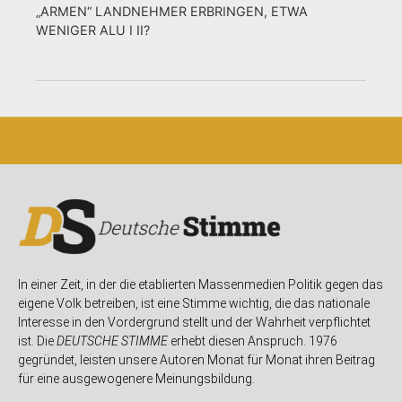
„ARMEN“ LANDNEHMER ERBRINGEN, ETWA
WENIGER ALU I II?
In einer Zeit, in der die etablierten Massenmedien Politik gegen das
eigene Volk betreiben, ist eine Stimme wichtig, die das nationale
Interesse in den Vordergrund stellt und der Wahrheit verpflichtet
ist. Die
DEUTSCHE STIMME
erhebt diesen Anspruch. 1976
gegründet, leisten unsere Autoren Monat für Monat ihren Beitrag
für eine ausgewogenere Meinungsbildung.