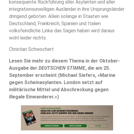
konsequente Rückführung aller Asylanten und aller
integrationsunwilligen Ausländer in ihre Ursprungsländer
dringend geboten. Allein solange in Staaten wie
Deutschland, Frankreich, Spanien und Italien
volksfeindliche Linke das Sagen haben wird daraus
wohl leider nichts.
Christian Schwochert
Lesen Sie mehr zu diesem Thema in der Oktober-
Ausgabe der
DEUTSCHEN STIMME
, die am 25.
September erscheint (Michael Siefers, »Marine
gegen Scheinasylanten. London setzt auf
militärische Mittel und Abschreckung gegen
illegale Einwanderer.«)