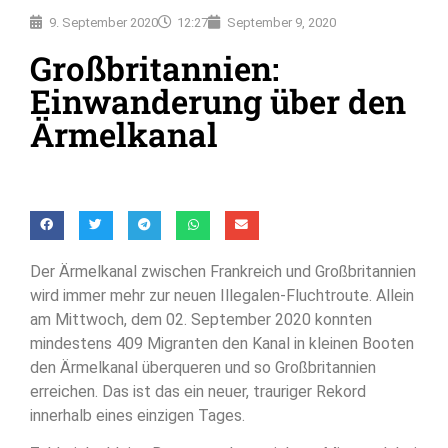
9. September 2020
12:27
September 9, 2020
Großbritannien:
Einwanderung über den
Ärmelkanal
Der Ärmelkanal zwischen Frankreich und Großbritannien
wird immer mehr zur neuen Illegalen-Fluchtroute. Allein
am Mittwoch, dem 02. September 2020 konnten
mindestens 409 Migranten den Kanal in kleinen Booten
den Ärmelkanal überqueren und so Großbritannien
erreichen. Das ist das ein neuer, trauriger Rekord
innerhalb eines einzigen Tages.