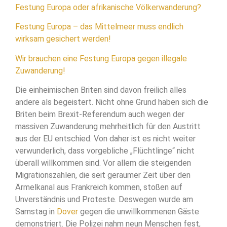
Festung Europa oder afrikanische Völkerwanderung?
Festung Europa – das Mittelmeer muss endlich
wirksam gesichert werden!
Wir brauchen eine Festung Europa gegen illegale
Zuwanderung!
Die einheimischen Briten sind davon freilich alles
andere als begeistert. Nicht ohne Grund haben sich die
Briten beim Brexit-Referendum auch wegen der
massiven Zuwanderung mehrheitlich für den Austritt
aus der EU entschied. Von daher ist es nicht weiter
verwunderlich, dass vorgebliche „Flüchtlinge“ nicht
überall willkommen sind. Vor allem die steigenden
Migrationszahlen, die seit geraumer Zeit über den
Ärmelkanal aus Frankreich kommen, stoßen auf
Unverständnis und Proteste. Deswegen wurde am
Samstag in
Dover
gegen die unwillkommenen Gäste
demonstriert. Die Polizei nahm neun Menschen fest,