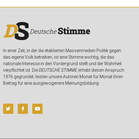
In einer Zeit, in der die etablierten Massenmedien Politik gegen
das eigene Volk betreiben, ist eine Stimme wichtig, die das
nationale Interesse in den Vordergrund stellt und der Wahrheit
verpflichtet ist. Die
DEUTSCHE STIMME
erhebt diesen Anspruch.
1976 gegründet, leisten unsere Autoren Monat für Monat ihren
Beitrag für eine ausgewogenere Meinungsbildung.