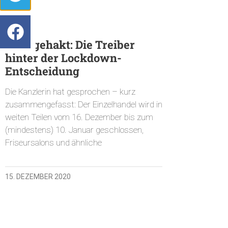
Nachgehakt: Die Treiber
hinter der Lockdown-
Entscheidung
Die Kanzlerin hat gesprochen – kurz
zusammengefasst: Der Einzelhandel wird in
weiten Teilen vom 16. Dezember bis zum
(mindestens) 10. Januar geschlossen,
Friseursalons und ähnliche
15. DEZEMBER 2020