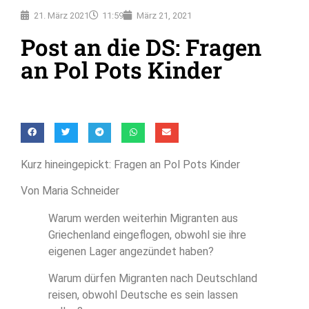
21. März 2021
11:59
März 21, 2021
Post an die DS: Fragen
an Pol Pots Kinder
Kurz hineingepickt: Fragen an Pol Pots Kinder
Von Maria Schneider
Warum werden weiterhin Migranten aus
Griechenland eingeflogen, obwohl sie ihre
eigenen Lager angezündet haben?
Warum dürfen Migranten nach Deutschland
reisen, obwohl Deutsche es sein lassen