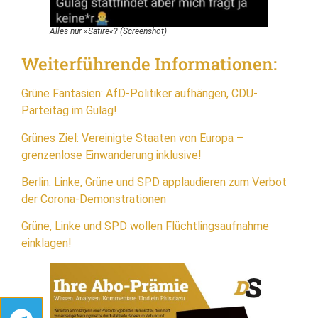
Alles nur »Satire«? (Screenshot)
Weiterführende Informationen:
Grüne Fantasien: AfD-Politiker aufhängen, CDU-
Parteitag im Gulag!
Grünes Ziel: Vereinigte Staaten von Europa –
grenzenlose Einwanderung inklusive!
Berlin: Linke, Grüne und SPD applaudieren zum Verbot
der Corona-Demonstrationen
Grüne, Linke und SPD wollen Flüchtlingsaufnahme
einklagen!