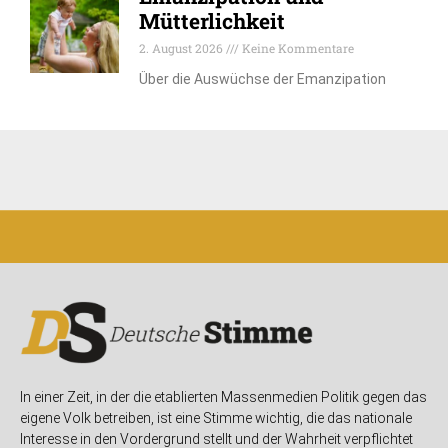
Mütterlichkeit
2. August 2026
Keine Kommentare
Über die Auswüchse der Emanzipation
In einer Zeit, in der die etablierten Massenmedien Politik gegen das
eigene Volk betreiben, ist eine Stimme wichtig, die das nationale
Interesse in den Vordergrund stellt und der Wahrheit verpflichtet