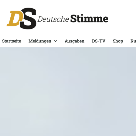
Startseite
Meldungen
Ausgaben
DS-TV
Shop
Ru