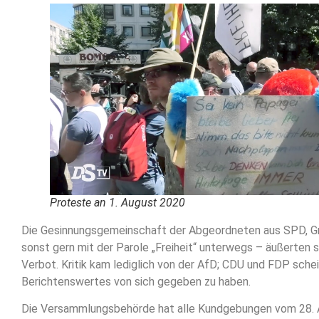
Proteste an 1. August 2020
Die Gesinnungsgemeinschaft der Abgeordneten aus SPD, Gr
sonst gern mit der Parole „Freiheit“ unterwegs – äußerten s
Verbot. Kritik kam lediglich von der AfD; CDU und FDP sche
Berichtenswertes von sich gegeben zu haben.
Die Versammlungsbehörde hat alle Kundgebungen vom 28. A