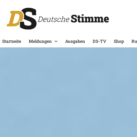
Startseite
Meldungen
Ausgaben
DS-TV
Shop
Ru