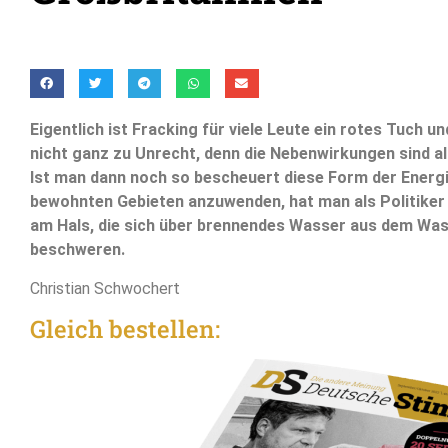
Eigentlich ist Fracking für viele Leute ein rotes Tuch u
nicht ganz zu Unrecht, denn die Nebenwirkungen sind a
Ist man dann noch so bescheuert diese Form der Energ
bewohnten Gebieten anzuwenden, hat man als Politiker
am Hals, die sich über brennendes Wasser aus dem Wa
beschweren.
Christian Schwochert
Gleich bestellen: