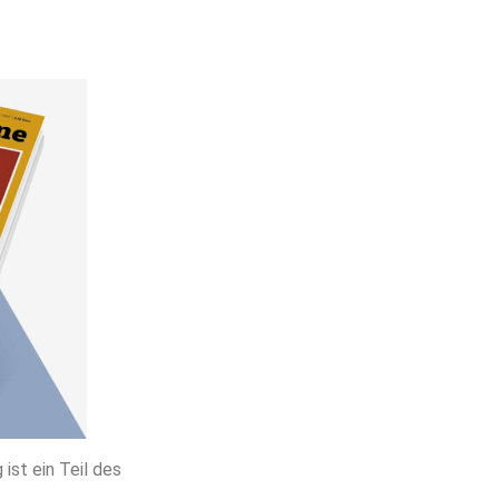
 ist ein Teil des