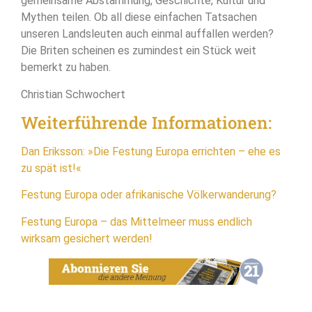
gemeinsame Abstammung, Geschichte, Kultur und
Mythen teilen. Ob all diese einfachen Tatsachen
unseren Landsleuten auch einmal auffallen werden?
Die Briten scheinen es zumindest ein Stück weit
bemerkt zu haben.
Christian Schwochert
Weiterführende Informationen:
Dan Eriksson: »Die Festung Europa errichten – ehe es
zu spät ist!«
Festung Europa oder afrikanische Völkerwanderung?
Festung Europa – das Mittelmeer muss endlich
wirksam gesichert werden!