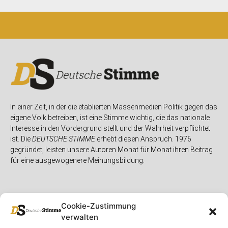
In einer Zeit, in der die etablierten Massenmedien Politik gegen das
eigene Volk betreiben, ist eine Stimme wichtig, die das nationale
Interesse in den Vordergrund stellt und der Wahrheit verpflichtet
ist. Die
DEUTSCHE STIMME
erhebt diesen Anspruch. 1976
gegründet, leisten unsere Autoren Monat für Monat ihren Beitrag
für eine ausgewogenere Meinungsbildung.
Cookie-Zustimmung
verwalten