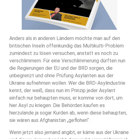
Anders als in anderen Ländern möchte man auf den
britischen Inseln offenkundig das Multikulti-Problem
zumindest zu lösen versuchen, anstatt es noch zu
verschlimmern. Für eine Verschlimmerung dürften nun
die Regierungen der EU und der BRD sorgen, die
unbegrenzt und ohne Prüfung Asylanten aus der
Ukraine aufnehmen wollen. Wer die BRD-Asylindustrie
kennt, der weiß, dass nun im Prinzip jeder Asylant
einfach nur behaupten muss, er komme von dort, um
hier Asyl zu kriegen. Die Behörden kaufen es
hierzulande ja sogar Kurden ab, wenn diese behaupten,
sie wären aus Afghanistan „geflohen“.
Wenn jetzt also jemand angibt, er käme aus der Ukraine