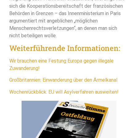
sich die Kooperationsbereitschaft der französischen
Behörden in Grenzen – das Innenministerium in Paris
argumentiert mit angeblichen „möglichen
Menschenrechtsverletzungen“, an denen man sich
nicht beteiligen wolle.
Weiterführende Informationen:
Wir brauchen eine Festung Europa gegen illegale
Zuwanderung!
Großbritannien: Einwanderung über den Ärmelkanal
Wochenrückblick: EU will Asylverfahren ausweiten!