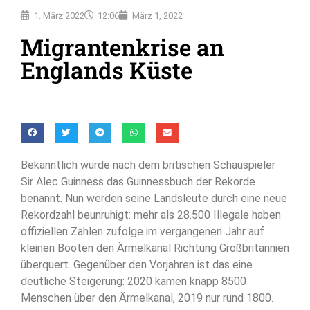
1. März 2022
12:06
März 1, 2022
Migrantenkrise an
Englands Küste
Bekanntlich wurde nach dem britischen Schauspieler
Sir Alec Guinness das Guinnessbuch der Rekorde
benannt. Nun werden seine Landsleute durch eine neue
Rekordzahl beunruhigt: mehr als 28.500 Illegale haben
offiziellen Zahlen zufolge im vergangenen Jahr auf
kleinen Booten den Ärmelkanal Richtung Großbritannien
überquert. Gegenüber den Vorjahren ist das eine
deutliche Steigerung: 2020 kamen knapp 8500
Menschen über den Ärmelkanal, 2019 nur rund 1800.