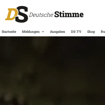
Startseite
Meldungen
Ausgaben
DS-TV
Shop
Ru