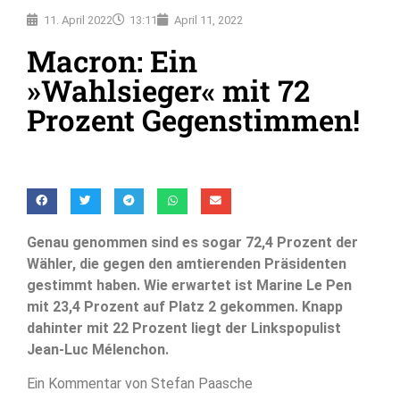
11. April 2022
13:11
April 11, 2022
Macron: Ein
»Wahlsieger« mit 72
Prozent Gegenstimmen!
Genau genommen sind es sogar 72,4 Prozent der
Wähler, die gegen den amtierenden Präsidenten
gestimmt haben. Wie erwartet ist Marine Le Pen
mit 23,4 Prozent auf Platz 2 gekommen. Knapp
dahinter mit 22 Prozent liegt der Linkspopulist
Jean-Luc Mélenchon.
Ein Kommentar von Stefan Paasche