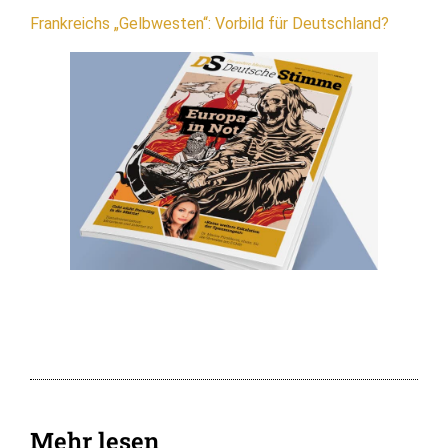
Frankreichs „Gelbwesten“: Vorbild für Deutschland?
Mehr lesen