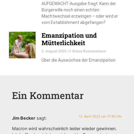
AUFGEWACHT-Ausgabe fragt: Kann der
Bürgerwille noch einen echten
Machtwechsel erzwingen – oder wird er
vom Establishment abgefangen?
Emanzipation und
Mütterlichkeit
2. August 2026
Keine Kommentare
Über die Auswüchse der Emanzipation
Ein Kommentar
12. April 2022 um 17:30 Uhr
Jim Becker
sagt:
Macron wird wahrscheinlich leider wieder gewinnen.