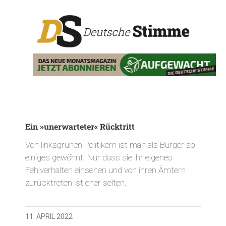
Ein »unerwarteter« Rücktritt
Von linksgrünen Politikern ist man als Bürger so
einiges gewöhnt. Nur dass sie ihr eigenes
Fehlverhalten einsehen und von ihren Ämtern
zurücktreten ist eher selten.
11. APRIL 2022