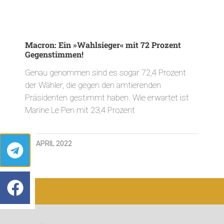
Macron: Ein »Wahlsieger« mit 72 Prozent
Gegenstimmen!
Genau genommen sind es sogar 72,4 Prozent
der Wähler, die gegen den amtierenden
Präsidenten gestimmt haben. Wie erwartet ist
Marine Le Pen mit 23,4 Prozent
11. APRIL 2022