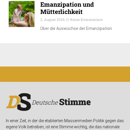
Emanzipation und
Mütterlichkeit
2. August 2026
Keine Kommentare
Über die Auswüchse der Emanzipation
In einer Zeit, in der die etablierten Massenmedien Politik gegen das
eigene Volk betreiben, ist eine Stimme wichtig, die das nationale