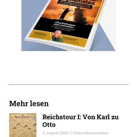
Mehr lesen
Reichstour I: Von Karl zu
Otto
4. August 2026
Keine Kommentare