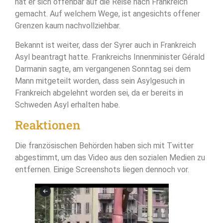
hat er sich offenbar auf die Reise nach Frankreich
gemacht. Auf welchem Wege, ist angesichts offener
Grenzen kaum nachvollziehbar.
Bekannt ist weiter, dass der Syrer auch in Frankreich
Asyl beantragt hatte. Frankreichs Innenminister Gérald
Darmanin sagte, am vergangenen Sonntag sei dem
Mann mitgeteilt worden, dass sein Asylgesuch in
Frankreich abgelehnt worden sei, da er bereits in
Schweden Asyl erhalten habe.
Reaktionen
Die französischen Behörden haben sich mit Twitter
abgestimmt, um das Video aus den sozialen Medien zu
entfernen. Einige Screenshots liegen dennoch vor.