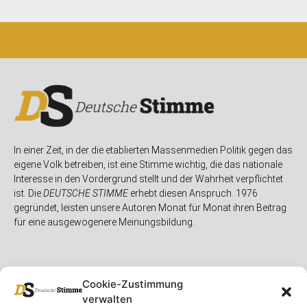
In einer Zeit, in der die etablierten Massenmedien Politik gegen das
eigene Volk betreiben, ist eine Stimme wichtig, die das nationale
Interesse in den Vordergrund stellt und der Wahrheit verpflichtet
ist. Die
DEUTSCHE STIMME
erhebt diesen Anspruch. 1976
gegründet, leisten unsere Autoren Monat für Monat ihren Beitrag
für eine ausgewogenere Meinungsbildung.
Cookie-Zustimmung
verwalten