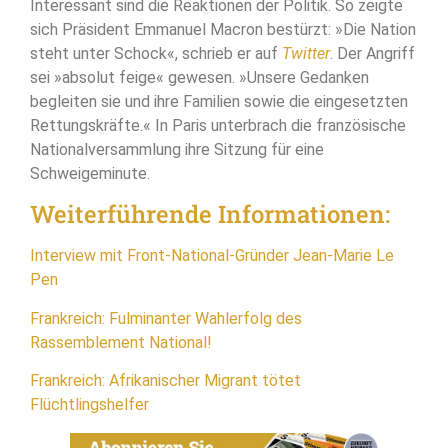
Interessant sind die Reaktionen der Politik. So zeigte
sich Präsident Emmanuel Macron bestürzt: »Die Nation
steht unter Schock«, schrieb er auf
Twitter
. Der Angriff
sei »absolut feige« gewesen. »Unsere Gedanken
begleiten sie und ihre Familien sowie die eingesetzten
Rettungskräfte.« In Paris unterbrach die französische
Nationalversammlung ihre Sitzung für eine
Schweigeminute.
Weiterführende Informationen:
Interview mit Front-National-Gründer Jean-Marie Le
Pen
Frankreich: Fulminanter Wahlerfolg des
Rassemblement National!
Frankreich: Afrikanischer Migrant tötet
Flüchtlingshelfer