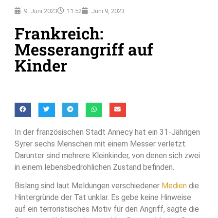
9. Juni 2023
11:52
Juni 9, 2023
Frankreich:
Messerangriff auf
Kinder
In der französischen Stadt Annecy hat ein 31-Jährigen
Syrer sechs Menschen mit einem Messer verletzt.
Darunter sind mehrere Kleinkinder, von denen sich zwei
in einem lebensbedrohlichen Zustand befinden.
Bislang sind laut Meldungen verschiedener
Medien
die
Hintergründe der Tat unklar. Es gebe keine Hinweise
auf ein terroristisches Motiv für den Angriff, sagte die