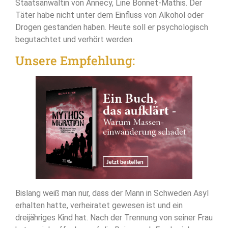
Staatsanwältin von Annecy, Line Bonnet-Mathis. Der
Täter habe nicht unter dem Einfluss von Alkohol oder
Drogen gestanden haben. Heute soll er psychologisch
begutachtet und verhört werden.
Unsere Empfehlung:
Bislang weiß man nur, dass der Mann in Schweden Asyl
erhalten hatte, verheiratet gewesen ist und ein
dreijähriges Kind hat. Nach der Trennung von seiner Frau