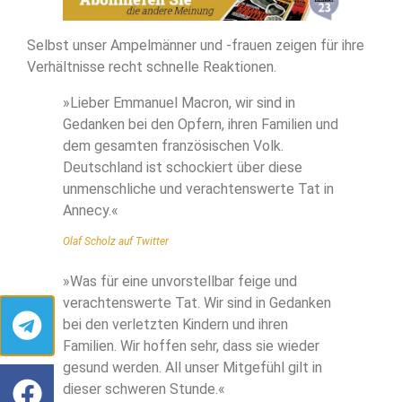
Selbst unser Ampelmänner und -frauen zeigen für ihre
Verhältnisse recht schnelle Reaktionen.
»Lieber Emmanuel Macron, wir sind in
Gedanken bei den Opfern, ihren Familien und
dem gesamten französischen Volk.
Deutschland ist schockiert über diese
unmenschliche und verachtenswerte Tat in
Annecy.«
Olaf Scholz auf Twitter
»Was für eine unvorstellbar feige und
verachtenswerte Tat. Wir sind in Gedanken
bei den verletzten Kindern und ihren
Familien. Wir hoffen sehr, dass sie wieder
gesund werden. All unser Mitgefühl gilt in
dieser schweren Stunde.«