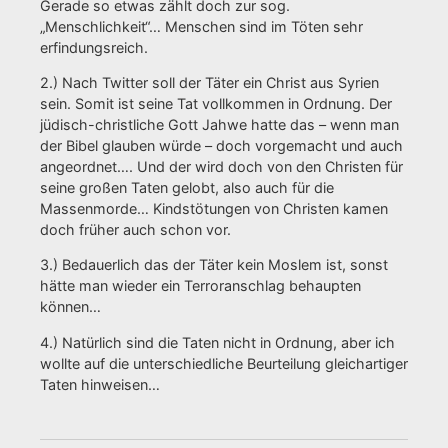
Gerade so etwas zählt doch zur sog.
„Menschlichkeit“… Menschen sind im Töten sehr
erfindungsreich.
2.) Nach Twitter soll der Täter ein Christ aus Syrien
sein. Somit ist seine Tat vollkommen in Ordnung. Der
jüdisch-christliche Gott Jahwe hatte das – wenn man
der Bibel glauben würde – doch vorgemacht und auch
angeordnet…. Und der wird doch von den Christen für
seine großen Taten gelobt, also auch für die
Massenmorde… Kindstötungen von Christen kamen
doch früher auch schon vor.
3.) Bedauerlich das der Täter kein Moslem ist, sonst
hätte man wieder ein Terroranschlag behaupten
können…
4.) Natürlich sind die Taten nicht in Ordnung, aber ich
wollte auf die unterschiedliche Beurteilung gleichartiger
Taten hinweisen…