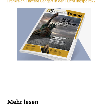
Frankreich: Härtere Gangart in der Flüchtlingspolitik?
Mehr lesen