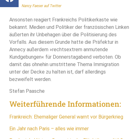
Nancy Faeser auf Twitter
Ansonsten reagiert Frankreichs Politikerkaste wie
bekannt. Medien und Politiker der französischen Linken
äußerten ihr Unbehagen über die Politisierung des
Vorfalls. Aus diesem Grunde hatte die Präfektur in
Annecy außerdem »rechtsextrem anmutende
Kundgebungen« für Donnerstagabend verboten. Ob
damit das ohnehin umstrittene Thema Immigration
unter der Decke zu halten ist, darf allerdings
bezweifelt werden.
Stefan Paasche
Weiterführende Informationen:
Frankreich: Ehemaliger General warnt vor Bürgerkrieg
Ein Jahr nach Paris – alles wie immer