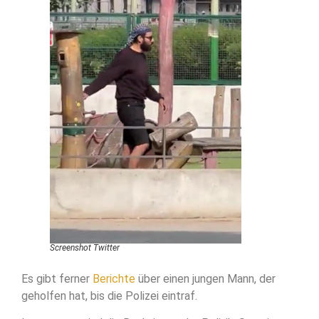
Screenshot Twitter
Es gibt ferner
Berichte
über einen jungen Mann, der
geholfen hat, bis die Polizei eintraf.