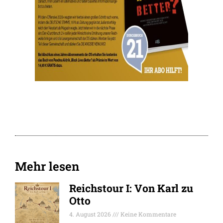
Mehr lesen
Reichstour I: Von Karl zu
Otto
4. August 2026
Keine Kommentare