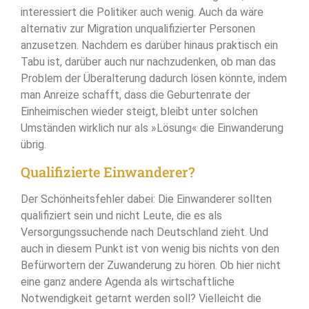
interessiert die Politiker auch wenig. Auch da wäre
alternativ zur Migration unqualifizierter Personen
anzusetzen. Nachdem es darüber hinaus praktisch ein
Tabu ist, darüber auch nur nachzudenken, ob man das
Problem der Überalterung dadurch lösen könnte, indem
man Anreize schafft, dass die Geburtenrate der
Einheimischen wieder steigt, bleibt unter solchen
Umständen wirklich nur als »Lösung« die Einwanderung
übrig.
Qualifizierte Einwanderer?
Der Schönheitsfehler dabei: Die Einwanderer sollten
qualifiziert sein und nicht Leute, die es als
Versorgungssuchende nach Deutschland zieht. Und
auch in diesem Punkt ist von wenig bis nichts von den
Befürwortern der Zuwanderung zu hören. Ob hier nicht
eine ganz andere Agenda als wirtschaftliche
Notwendigkeit getarnt werden soll? Vielleicht die