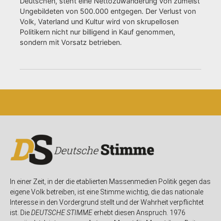
Deutschen, steht eine Nettozuwanderung von zumeist
Ungebildeten von 500.000 entgegen. Der Verlust von
Volk, Vaterland und Kultur wird von skrupellosen
Politikern nicht nur billigend in Kauf genommen,
sondern mit Vorsatz betrieben.
In einer Zeit, in der die etablierten Massenmedien Politik gegen das
eigene Volk betreiben, ist eine Stimme wichtig, die das nationale
Interesse in den Vordergrund stellt und der Wahrheit verpflichtet
ist. Die
DEUTSCHE STIMME
erhebt diesen Anspruch. 1976