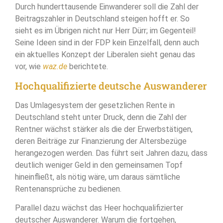
Durch hunderttausende Einwanderer soll die Zahl der
Beitragszahler in Deutschland steigen hofft er. So
sieht es im Übrigen nicht nur Herr Dürr; im Gegenteil!
Seine Ideen sind in der FDP kein Einzelfall, denn auch
ein aktuelles Konzept der Liberalen sieht genau das
vor, wie
waz.de
berichtete.
Hochqualifizierte deutsche Auswanderer
Das Umlagesystem der gesetzlichen Rente in
Deutschland steht unter Druck, denn die Zahl der
Rentner wächst stärker als die der Erwerbstätigen,
deren Beiträge zur Finanzierung der Altersbezüge
herangezogen werden. Das führt seit Jahren dazu, dass
deutlich weniger Geld in den gemeinsamen Topf
hineinfließt, als nötig wäre, um daraus sämtliche
Rentenansprüche zu bedienen.
Parallel dazu wächst das Heer hochqualifizierter
deutscher Auswanderer. Warum die fortgehen,