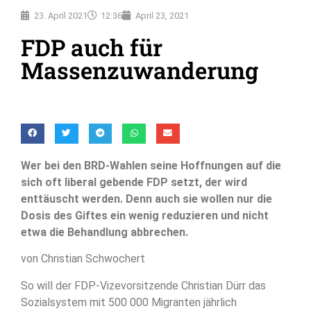
23. April 2021
12:36
April 23, 2021
FDP auch für
Massenzuwanderung
Wer bei den BRD-Wahlen seine Hoffnungen auf die
sich oft liberal gebende FDP setzt, der wird
enttäuscht werden. Denn auch sie wollen nur die
Dosis des Giftes ein wenig reduzieren und nicht
etwa die Behandlung abbrechen.
von Christian Schwochert
So will der FDP-Vizevorsitzende Christian Dürr das
Sozialsystem mit 500 000 Migranten jährlich