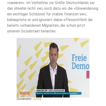
»sanieren«. Im Verhältnis zur Größe Deutschlands sei
das ohnehin nicht viel, noch dazu wo die »Einwanderung
ein wichtiger Schlüssel für stabile Finanzen sei«,
behauptete er und ignoriert dabei offensichtlich die
bereits vorhandenen Migranten, die schon jetzt
unseren Sozialstaat belasten.
(Screenshot;
Quelle
)