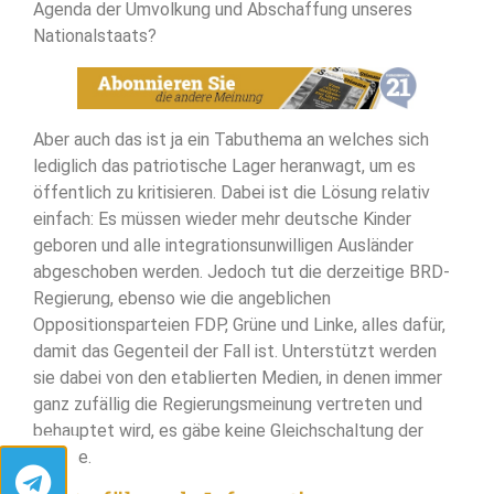
Agenda der Umvolkung und Abschaffung unseres
Nationalstaats?
Aber auch das ist ja ein Tabuthema an welches sich
lediglich das patriotische Lager heranwagt, um es
öffentlich zu kritisieren. Dabei ist die Lösung relativ
einfach: Es müssen wieder mehr deutsche Kinder
geboren und alle integrationsunwilligen Ausländer
abgeschoben werden. Jedoch tut die derzeitige BRD-
Regierung, ebenso wie die angeblichen
Oppositionsparteien FDP, Grüne und Linke, alles dafür,
damit das Gegenteil der Fall ist. Unterstützt werden
sie dabei von den etablierten Medien, in denen immer
ganz zufällig die Regierungsmeinung vertreten und
behauptet wird, es gäbe keine Gleichschaltung der
Presse.