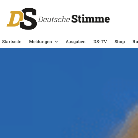
Startseite
Meldungen
Ausgaben
DS-TV
Shop
Ru