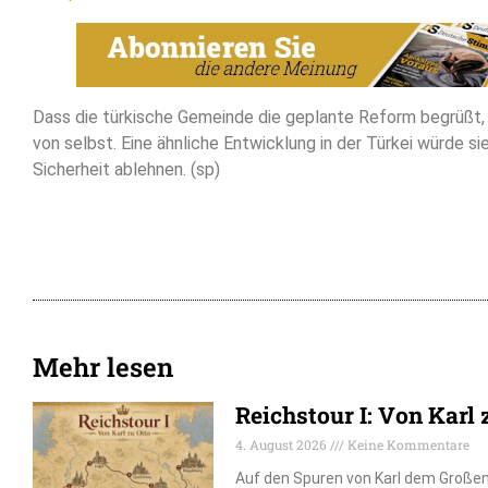
Dass die türkische Gemeinde die geplante Reform begrüßt, 
von selbst. Eine ähnliche Entwicklung in der Türkei würde sie
Sicherheit ablehnen. (sp)
Mehr lesen
Reichstour I: Von Karl 
4. August 2026
Keine Kommentare
Auf den Spuren von Karl dem Großen, 