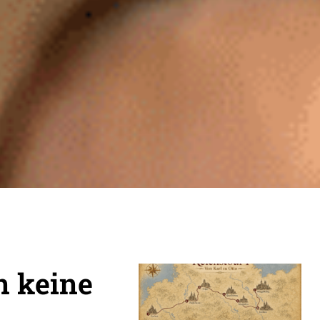
n keine