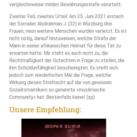
vergleichsweise milden Bewährungsstrafe verurteilt.
Zweiter Fall, zweites Urteil: Am 25. Juni 2021 erstach
der Somalier Abdirahman J. (32) in Würzburg drei
Frauen, neun weitere Menschen wurden verletzt. Es ist
nicht nötig, darauf hinzuweisen, welche Strafe der
Mann in seiner afrikanischen Heimat für diese Tat zu
erwarten hätte. Mir steht es auch nicht zu, die
Rechtmäßigkeit der Gutachten in Frage zu stellen, die
ihm Schuldunfähigkeit bescheinigten. Es stellt sich
jedoch zum wiederholten Mal die Frage, welche
Wirkung dieses Strafrecht auf die von gewissen
Sozialromantikern so genannte »muslimische
Community« hat. Bestenfalls keine! (sp)
Unsere Empfehlung: