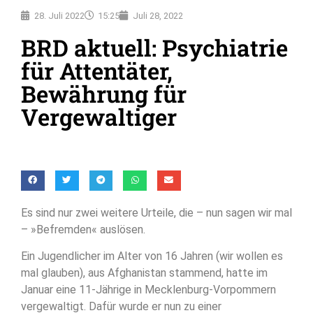
28. Juli 2022
15:25
Juli 28, 2022
BRD aktuell: Psychiatrie
für Attentäter,
Bewährung für
Vergewaltiger
Es sind nur zwei weitere Urteile, die – nun sagen wir mal
– »Befremden« auslösen.
Ein Jugendlicher im Alter von 16 Jahren (wir wollen es
mal glauben), aus Afghanistan stammend, hatte im
Januar eine 11-Jährige in Mecklenburg-Vorpommern
vergewaltigt. Dafür wurde er nun zu einer