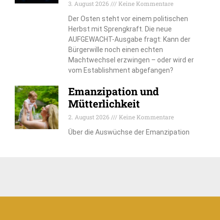
3. August 2026
Keine Kommentare
Der Osten steht vor einem politischen
Herbst mit Sprengkraft. Die neue
AUFGEWACHT-Ausgabe fragt: Kann der
Bürgerwille noch einen echten
Machtwechsel erzwingen – oder wird er
vom Establishment abgefangen?
Emanzipation und
Mütterlichkeit
2. August 2026
Keine Kommentare
Über die Auswüchse der Emanzipation