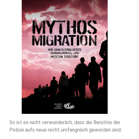
So ist es nicht verwunderlich, dass die Berichte der
Polizei aufs neue recht umfangreich geworden sind: