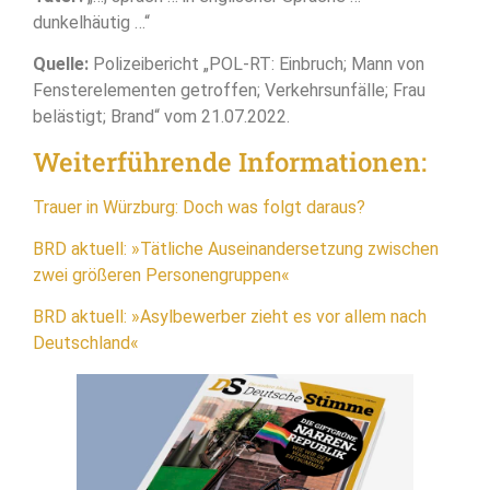
dunkelhäutig …“
Quelle:
Polizeibericht „POL-RT: Einbruch; Mann von
Fensterelementen getroffen; Verkehrsunfälle; Frau
belästigt; Brand“ vom 21.07.2022.
Weiterführende Informationen:
Trauer in Würzburg: Doch was folgt daraus?
BRD aktuell: »Tätliche Auseinandersetzung zwischen
zwei größeren Personengruppen«
BRD aktuell: »Asylbewerber zieht es vor allem nach
Deutschland«