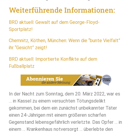
Weiterführende Informationen:
BRD aktuell: Gewalt auf dem George-Floyd-
Sportplatz!
Chemnitz, Köthen, München: Wenn die “bunte Vielfalt”
ihr “Gesicht” zeigt!
BRD aktuell: Importierte Konflikte auf dem
Fußballplatz
In der Nacht zum Sonntag, dem 20. März 2022, war es
… in Kassel zu einem versuchten Tötungsdelikt
gekommen, bei dem ein zunächst unbekannter Täter
einen 24-Jährigen mit einem größeren scharfen
Gegenstand lebensgefährlich verletzte. Das Opfer … in
einem … Krankenhaus notversorgt … überlebte den