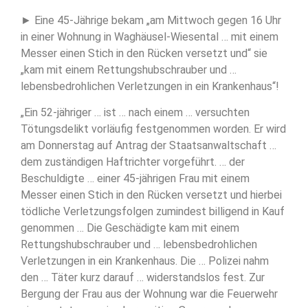
► Eine 45-Jährige bekam „am Mittwoch gegen 16 Uhr
in einer Wohnung in Waghäusel-Wiesental … mit einem
Messer einen Stich in den Rücken versetzt und“ sie
„kam mit einem Rettungshubschrauber und …
lebensbedrohlichen Verletzungen in ein Krankenhaus“!
„Ein 52-jähriger … ist … nach einem … versuchten
Tötungsdelikt vorläufig festgenommen worden. Er wird
am Donnerstag auf Antrag der Staatsanwaltschaft …
dem zuständigen Haftrichter vorgeführt. … der
Beschuldigte … einer 45-jährigen Frau mit einem
Messer einen Stich in den Rücken versetzt und hierbei
tödliche Verletzungsfolgen zumindest billigend in Kauf
genommen … Die Geschädigte kam mit einem
Rettungshubschrauber und … lebensbedrohlichen
Verletzungen in ein Krankenhaus. Die … Polizei nahm
den … Täter kurz darauf … widerstandslos fest. Zur
Bergung der Frau aus der Wohnung war die Feuerwehr