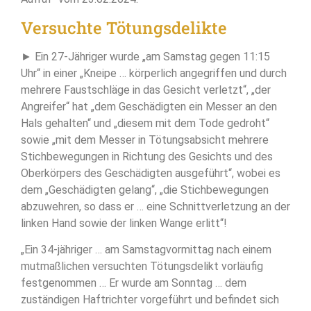
Versuchte Tötungsdelikte
► Ein 27-Jähriger wurde „am Samstag gegen 11:15
Uhr“ in einer „Kneipe … körperlich angegriffen und durch
mehrere Faustschläge in das Gesicht verletzt“, „der
Angreifer“ hat „dem Geschädigten ein Messer an den
Hals gehalten“ und „diesem mit dem Tode gedroht“
sowie „mit dem Messer in Tötungsabsicht mehrere
Stichbewegungen in Richtung des Gesichts und des
Oberkörpers des Geschädigten ausgeführt“, wobei es
dem „Geschädigten gelang“, „die Stichbewegungen
abzuwehren, so dass er … eine Schnittverletzung an der
linken Hand sowie der linken Wange erlitt“!
„Ein 34-jähriger … am Samstagvormittag nach einem
mutmaßlichen versuchten Tötungsdelikt vorläufig
festgenommen … Er wurde am Sonntag … dem
zuständigen Haftrichter vorgeführt und befindet sich