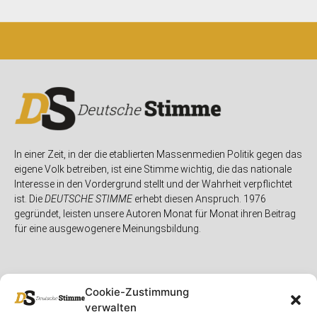
In einer Zeit, in der die etablierten Massenmedien Politik gegen das
eigene Volk betreiben, ist eine Stimme wichtig, die das nationale
Interesse in den Vordergrund stellt und der Wahrheit verpflichtet
ist. Die
DEUTSCHE STIMME
erhebt diesen Anspruch. 1976
gegründet, leisten unsere Autoren Monat für Monat ihren Beitrag
für eine ausgewogenere Meinungsbildung.
Cookie-Zustimmung
verwalten