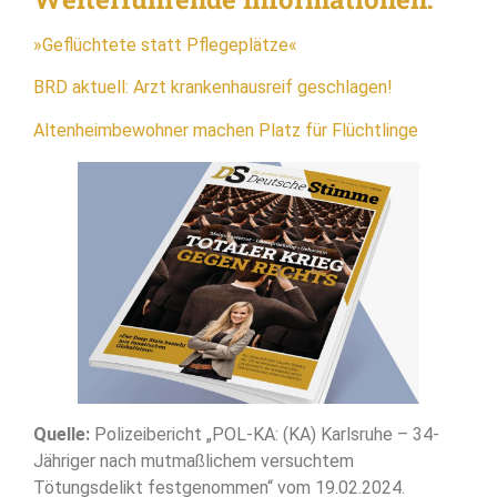
»Geflüchtete statt Pflegeplätze«
BRD aktuell: Arzt krankenhausreif geschlagen!
Altenheimbewohner machen Platz für Flüchtlinge
Quelle:
Polizeibericht „POL-KA: (KA) Karlsruhe – 34-
Jähriger nach mutmaßlichem versuchtem
Tötungsdelikt festgenommen“ vom 19.02.2024.