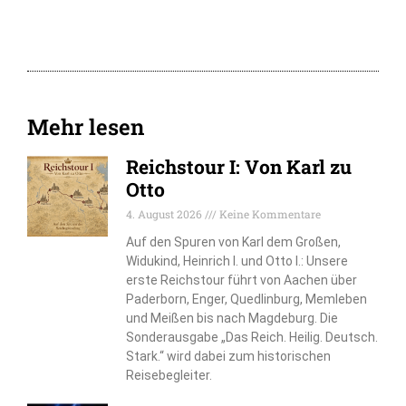
Mehr lesen
Reichstour I: Von Karl zu
Otto
4. August 2026
Keine Kommentare
Auf den Spuren von Karl dem Großen,
Widukind, Heinrich I. und Otto I.: Unsere
erste Reichstour führt von Aachen über
Paderborn, Enger, Quedlinburg, Memleben
und Meißen bis nach Magdeburg. Die
Sonderausgabe „Das Reich. Heilig. Deutsch.
Stark.“ wird dabei zum historischen
Reisebegleiter.