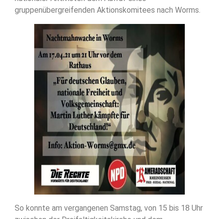
gruppenübergreifenden Aktionskomitees nach Worms.
So konnte am vergangenen Samstag, von 15 bis 18 Uhr