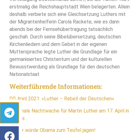
erstmalig die Reichshauptstadt Wien belagerten. Allein
deshalb verbiete sich eine Gleichsetzung Luthers mit
der Migrantenhelferin Carola Rackete, wie es dann
abends bei der Fernsehübertragung tatsächlich
geschah. Durch seine Bibelübersetzung, deutschen
Kirchenliedern und dem Gebet in der eigenen
Muttersprache legte Luther die Grundlage für ein
germanisiertes Christentum und der kulturellen
Bewusstwerdung als Grundlage für den deutschen
Nationalstaat.
Weiterführende Informationen:
DS April 2021: »Luther – Rebell der Deutschen«
Nationale Nachtwache für Martin Luther am 17. April in
Worms
Luther würde Obama zum Teufel jagen!