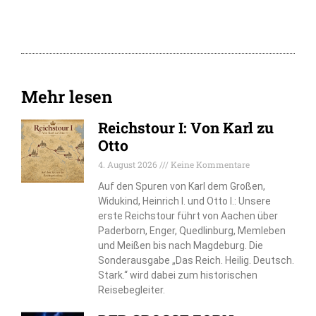
Mehr lesen
Reichstour I: Von Karl zu
Otto
4. August 2026
Keine Kommentare
Auf den Spuren von Karl dem Großen,
Widukind, Heinrich I. und Otto I.: Unsere
erste Reichstour führt von Aachen über
Paderborn, Enger, Quedlinburg, Memleben
und Meißen bis nach Magdeburg. Die
Sonderausgabe „Das Reich. Heilig. Deutsch.
Stark.“ wird dabei zum historischen
Reisebegleiter.