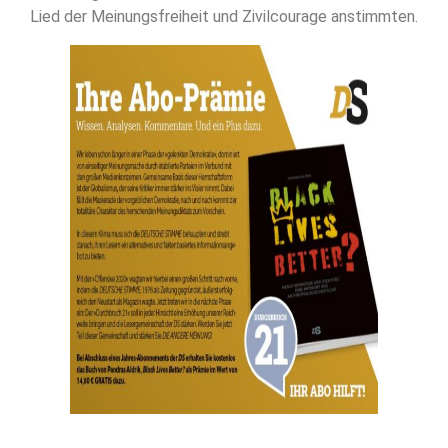
Lied der Meinungsfreiheit und Zivilcourage anstimmten.