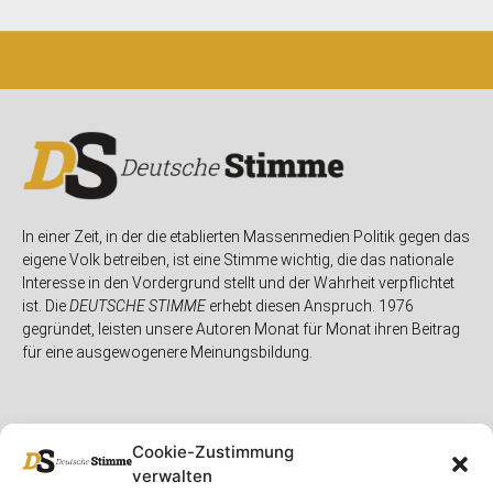
In einer Zeit, in der die etablierten Massenmedien Politik gegen das
eigene Volk betreiben, ist eine Stimme wichtig, die das nationale
Interesse in den Vordergrund stellt und der Wahrheit verpflichtet
ist. Die
DEUTSCHE STIMME
erhebt diesen Anspruch. 1976
gegründet, leisten unsere Autoren Monat für Monat ihren Beitrag
für eine ausgewogenere Meinungsbildung.
Cookie-Zustimmung
verwalten