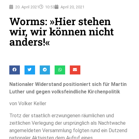
20. April 2021
10:53
April 20, 2021
Worms: »Hier stehen
wir, wir können nicht
anders!«
Nationaler Widerstand positioniert sich für Martin
Luther und gegen volksfeindliche Kirchenpolitik
von Volker Keller
Trotz der staatlich erzwungenen räumlichen und
zeitlichen Verlegung der ursprünglich als Nachtwache
angemeldeten Versammlung folgten rund ein Dutzend
nationaler Aktivisten dem Aufruf eines