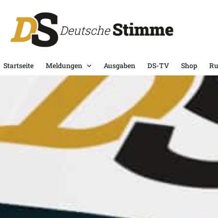
Startseite
Meldungen
Ausgaben
DS-TV
Shop
Ru