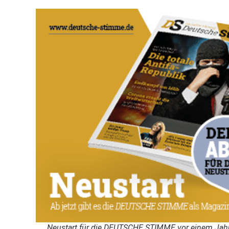
Neustart für die
DEUTSCHE STIMME
vor einem Jahr: