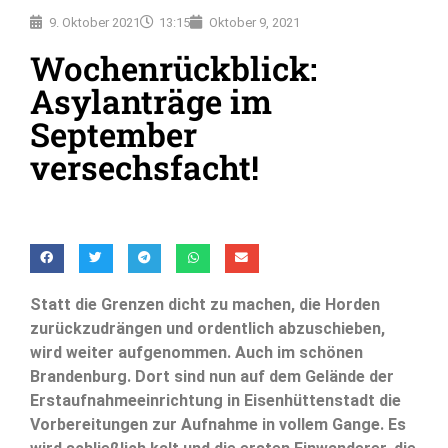
9. Oktober 2021
13:15
Oktober 9, 2021
Wochenrückblick:
Asylanträge im
September
versechsfacht!
Statt die Grenzen dicht zu machen, die Horden
zurückzudrängen und ordentlich abzuschieben,
wird weiter aufgenommen. Auch im schönen
Brandenburg. Dort sind nun auf dem Gelände der
Erstaufnahmeeinrichtung in Eisenhüttenstadt die
Vorbereitungen zur Aufnahme in vollem Gange. Es