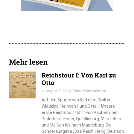
Mehr lesen
Reichstour I: Von Karl zu
Otto
4. August 2026
Keine Kommentare
Auf den Spuren von Karl dem Großen,
Widukind, Heinrich I. und Otto I.: Unsere
erste Reichstour führt von Aachen über
Paderborn, Enger, Quedlinburg, Memleben
und Meißen bis nach Magdeburg. Die
Sonderausgabe „Das Reich. Heilig. Deutsch.