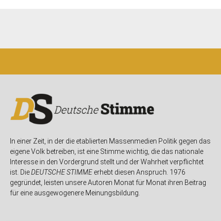
In einer Zeit, in der die etablierten Massenmedien Politik gegen das
eigene Volk betreiben, ist eine Stimme wichtig, die das nationale
Interesse in den Vordergrund stellt und der Wahrheit verpflichtet
ist. Die
DEUTSCHE STIMME
erhebt diesen Anspruch. 1976
gegründet, leisten unsere Autoren Monat für Monat ihren Beitrag
für eine ausgewogenere Meinungsbildung.