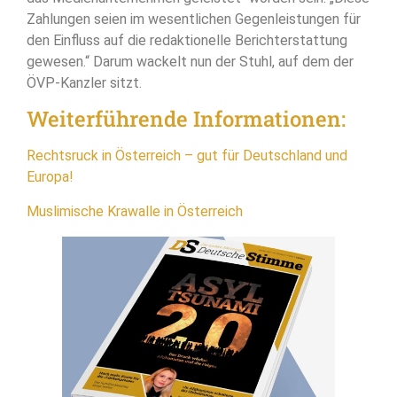
Zahlungen seien im wesentlichen Gegenleistungen für
den Einfluss auf die redaktionelle Berichterstattung
gewesen.“ Darum wackelt nun der Stuhl, auf dem der
ÖVP-Kanzler sitzt.
Weiterführende Informationen:
Rechtsruck in Österreich – gut für Deutschland und
Europa!
Muslimische Krawalle in Österreich