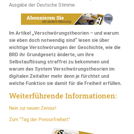
Ausgabe der Deutsche Stimme.
Im Artikel „Verschwörungstheorien – und warum
sie eben doch notwendig sind“ lesen sie über
wichtige Verschwörungen der Geschichte, wie die
BRD ihr Grundgesetz änderte, um ihre
Selbstauflösung straffrei zu bekommen und
warum das System Verschwörungstheorien im
digitalen Zeitalter mehr denn je fürchtet und
welche Funktion sie damit für die Freiheit erfüllen.
Weiterführende Informationen:
Nein zur neuen Zensur!
Zum “Tag der Pressefreiheit”