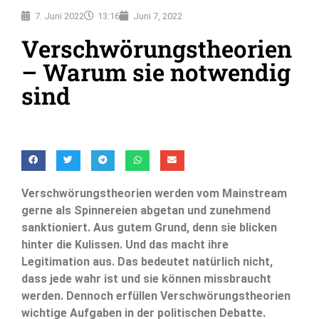
7. Juni 2022
13:16
Juni 7, 2022
Verschwörungstheorien
– Warum sie notwendig
sind
Verschwörungstheorien werden vom Mainstream
gerne als Spinnereien abgetan und zunehmend
sanktioniert. Aus gutem Grund, denn sie blicken
hinter die Kulissen. Und das macht ihre
Legitimation aus. Das bedeutet natürlich nicht,
dass jede wahr ist und sie können missbraucht
werden. Dennoch erfüllen Verschwörungstheorien
wichtige Aufgaben in der politischen Debatte.