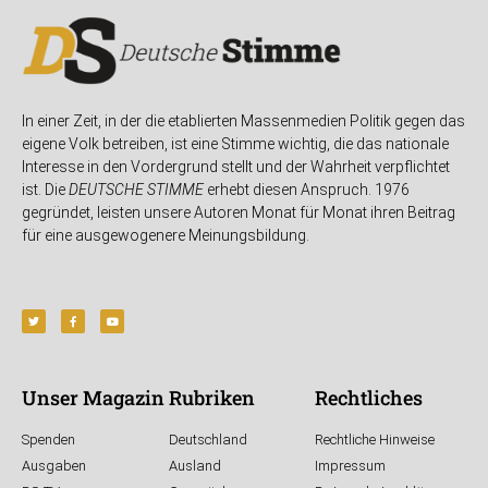
In einer Zeit, in der die etablierten Massenmedien Politik gegen das
eigene Volk betreiben, ist eine Stimme wichtig, die das nationale
Interesse in den Vordergrund stellt und der Wahrheit verpflichtet
ist. Die
DEUTSCHE STIMME
erhebt diesen Anspruch. 1976
gegründet, leisten unsere Autoren Monat für Monat ihren Beitrag
für eine ausgewogenere Meinungsbildung.
Unser Magazin
Rubriken
Rechtliches
Spenden
Deutschland
Rechtliche Hinweise
Ausgaben
Ausland
Impressum