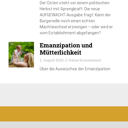
Der Osten steht vor einem politischen
Herbst mit Sprengkraft. Die neue
AUFGEWACHT-Ausgabe fragt: Kann der
Bürgerwille noch einen echten
Machtwechsel erzwingen – oder wird er
vom Establishment abgefangen?
Emanzipation und
Mütterlichkeit
2. August 2026
Keine Kommentare
Über die Auswüchse der Emanzipation