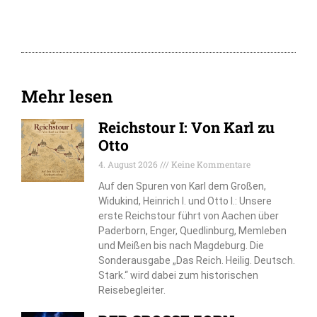
Mehr lesen
Reichstour I: Von Karl zu
Otto
4. August 2026
Keine Kommentare
Auf den Spuren von Karl dem Großen,
Widukind, Heinrich I. und Otto I.: Unsere
erste Reichstour führt von Aachen über
Paderborn, Enger, Quedlinburg, Memleben
und Meißen bis nach Magdeburg. Die
Sonderausgabe „Das Reich. Heilig. Deutsch.
Stark.“ wird dabei zum historischen
Reisebegleiter.