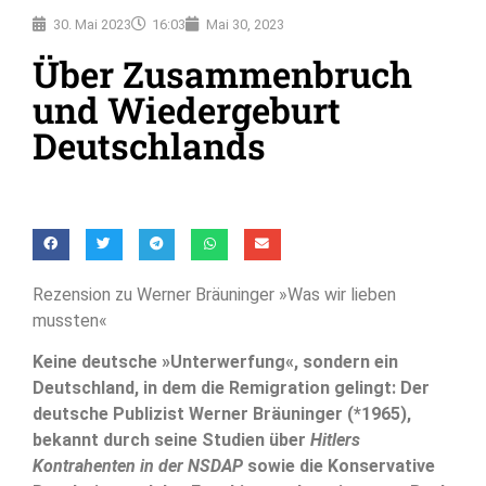
30. Mai 2023
16:03
Mai 30, 2023
Über Zusammenbruch
und Wiedergeburt
Deutschlands
Rezension zu Werner Bräuninger »Was wir lieben
mussten«
Keine deutsche »Unterwerfung«, sondern ein
Deutschland, in dem die Remigration gelingt: Der
deutsche Publizist Werner Bräuninger (*1965),
bekannt durch seine Studien über
Hitlers
Kontrahenten in der NSDAP
sowie die Konservative