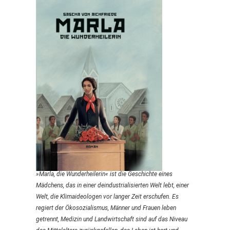
»Marla, die Wunderheilerin« ist die Geschichte eines
Mädchens, das in einer deindustrialisierten Welt lebt, einer
Welt, die Klimaideologen vor langer Zeit erschufen. Es
regiert der Ökosozialismus, Männer und Frauen leben
getrennt, Medizin und Landwirtschaft sind auf das Niveau