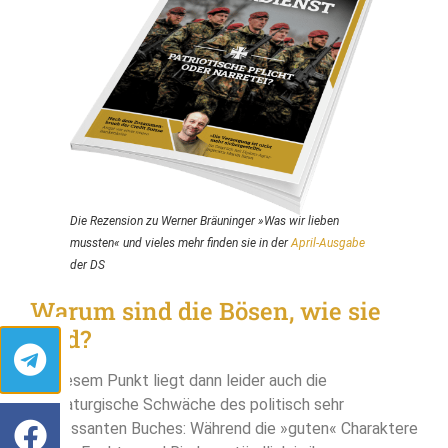
Die Rezension zu Werner Bräuninger »Was wir lieben
mussten« und vieles mehr finden sie in der
April-Ausgabe
der DS
Warum sind die Bösen, wie sie
sind?
An diesem Punkt liegt dann leider auch die
dramaturgische Schwäche des politisch sehr
interessanten Buches: Während die »guten« Charaktere