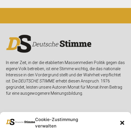
In einer Zeit, in der die etablierten Massenmedien Politik gegen das
eigene Volk betreiben, ist eine Stimme wichtig, die das nationale
Interesse in den Vordergrund stellt und der Wahrheit verpflichtet
ist. Die
DEUTSCHE STIMME
erhebt diesen Anspruch. 1976
gegründet, leisten unsere Autoren Monat für Monat ihren Beitrag
für eine ausgewogenere Meinungsbildung.
Cookie-Zustimmung
verwalten