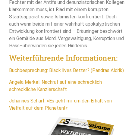
Fechter mit der Antifa und denunziatorischen Kollegen
klarkommen muss, ist Riad mit einem korrupten
Staatsapparat sowie Islamisten konfrontiert. Doch
auch wenn beide mit einer wahrhaft apokalyptischen
Entwicklung konfrontiert sind – Bräuninger beschwört
ein Gemälde aus Mord, Vergewaltigung, Korruption und
Hass–überwinden sie jedes Hindernis.
Weiterführende Informationen:
Buchbesprechung: Black lives Better? (Pandras Aldrik)
Angela Merkel: Nachruf auf eine schrecklich
schreckliche Kanzlerschaft
Johannes Scharf: »Es geht mir um den Erhalt von
Vielfalt auf dem Planeten!«