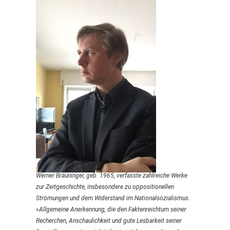
Werner Bräuninger, geb. 1965, verfasste zahlreiche Werke
zur Zeitgeschichte, insbesondere zu oppositionellen
Strömungen und dem Widerstand im Nationalsozialismus.
»Allgemeine Anerkennung, die den Faktenreichtum seiner
Recherchen, Anschaulichkeit und gute Lesbarkeit seiner