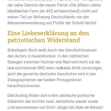
der seine Dienste der neuen Partei »Die Allianz« (einer
idealisierten Form der AfD entsprechend) stellt und
seinen Teil zur Befreiung Deutschlands von der
Masseneinwanderung und Politik der Schuld leistet.
Eine Liebeserklärung an den
patriotischen Widerstand
Bräuningers Buch weiß durch das Geschichtswissen
des Autors zu beeindrucken: In den zahlreichen
Dialogen zwischen Fechter und Riad wird nicht nur die
real existierende BRD einer radikalen Kritik unterzogen,
auch die gesamte deutsche Geschichte wird in den
Zwiegesprächen der beiden Protagonisten
heraufbeschworen.
Gleichzeitig finden sich in ihm zahlreiche politische
Debatten der letzten zwei Jahrzehnte wieder sowie
Literaturverweise von Ernst Jünger bis Alain de Benoist