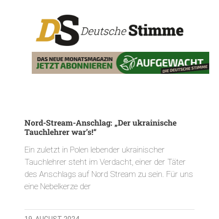
Nord-Stream-Anschlag: „Der ukrainische
Tauchlehrer war’s!“
Ein zuletzt in Polen lebender ukrainischer
Tauchlehrer steht im Verdacht, einer der Täter
des Anschlags auf Nord Stream zu sein. Für uns
eine Nebelkerze der
19. AUGUST 2024