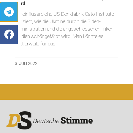
wird
Die einflussreiche US-Denkfabrik Cato Institute
kritisiert, wie die Ukraine durch die Biden-
Administration und die angeschlossenen linken
Medien schöngefärbt wird. Man könnte es
mittlerweile für das
3. JULI 2022