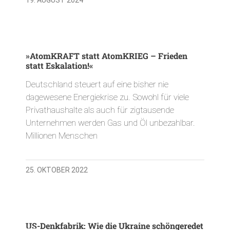
»AtomKRAFT statt AtomKRIEG – Frieden
statt Eskalation!«
Deutschland steuert auf eine bisher nie
dagewesene Energiekrise zu. Sowohl für viele
Privathaushalte als auch für zigtausende
Unternehmen werden Gas und Öl unbezahlbar.
Millionen Menschen
25. OKTOBER 2022
US-Denkfabrik: Wie die Ukraine schöngeredet