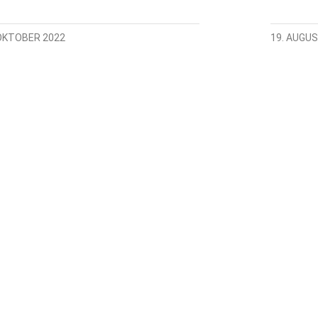
 OKTOBER 2022
19. AUGUS