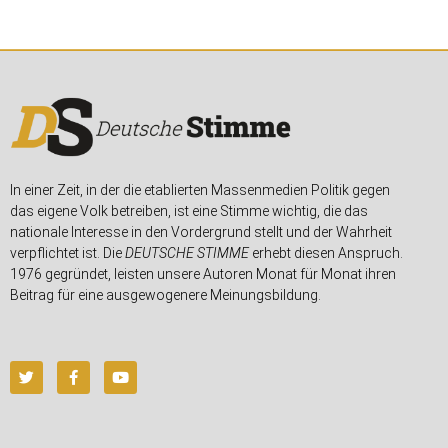
In einer Zeit, in der die etablierten Massenmedien Politik gegen
das eigene Volk betreiben, ist eine Stimme wichtig, die das
nationale Interesse in den Vordergrund stellt und der Wahrheit
verpflichtet ist. Die
DEUTSCHE STIMME
erhebt diesen Anspruch.
1976 gegründet, leisten unsere Autoren Monat für Monat ihren
Beitrag für eine ausgewogenere Meinungsbildung.