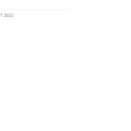
T 2022