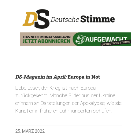
DS-Magazin im April:
Europa in Not
Liebe Leser, der Krieg ist nach Europa
zurückgekehrt. Manche Bilder aus der Ukraine
erinnern an Darstellungen der Apokalypse, wie sie
Künstler in früheren Jahrhunderten schufen.
25. MÄRZ 2022