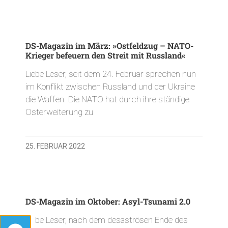
DS-Magazin im März: »Ostfeldzug – NATO-
Krieger befeuern den Streit mit Russland«
Liebe Leser, seit dem 24. Februar sprechen nun
im Konflikt zwischen Russland und der Ukraine
die Waffen. Die NATO hat durch ihre ständige
Osterweiterung zu
25. FEBRUAR 2022
DS-Magazin im Oktober: Asyl-Tsunami 2.0
Liebe Leser, nach dem desaströsen Ende des