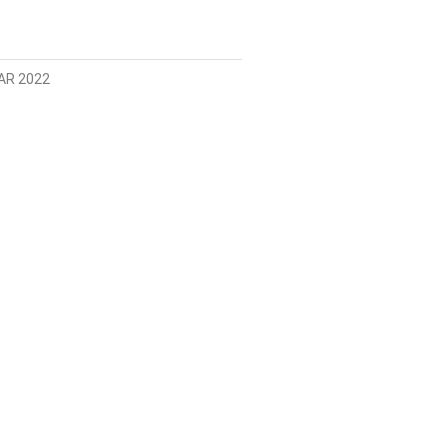
AR 2022