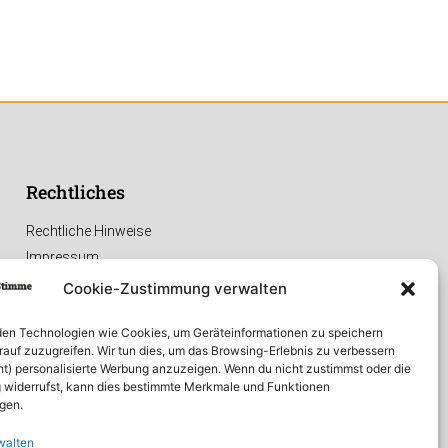
Rechtliches
Rechtliche Hinweise
Impressum
Datenschutzerklärung
Cookie-Zustimmung verwalten
en Technologien wie Cookies, um Geräteinformationen zu speichern
rauf zuzugreifen. Wir tun dies, um das Browsing-Erlebnis zu verbessern
ht) personalisierte Werbung anzuzeigen. Wenn du nicht zustimmst oder die
widerrufst, kann dies bestimmte Merkmale und Funktionen
igen.
walten