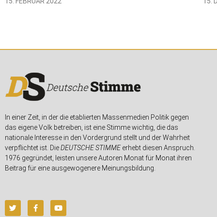
15. FEBRUAR 2022
15.
In einer Zeit, in der die etablierten Massenmedien Politik gegen
das eigene Volk betreiben, ist eine Stimme wichtig, die das
nationale Interesse in den Vordergrund stellt und der Wahrheit
verpflichtet ist. Die
DEUTSCHE STIMME
erhebt diesen Anspruch.
1976 gegründet, leisten unsere Autoren Monat für Monat ihren
Beitrag für eine ausgewogenere Meinungsbildung.