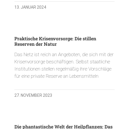
13. JANUAR 2024
Praktische Krisenvorsorge: Die stillen
Reserven der Natur
Das Netz ist reich an Angeboten, die sich mit der
Krisenvorsorge beschäftigen. Selbst staatliche
Institutionen stellen regelmäßig ihre Vorschläge
für eine private Reserve an Lebensmitteln
27. NOVEMBER 2023
Die phantastische Welt der Heilpflanzen: Das