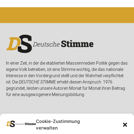
In einer Zeit, in der die etablierten Massenmedien Politik gegen das
eigene Volk betreiben, ist eine Stimme wichtig, die das nationale
Interesse in den Vordergrund stellt und der Wahrheit verpflichtet
ist. Die
DEUTSCHE STIMME
erhebt diesen Anspruch. 1976
gegründet, leisten unsere Autoren Monat für Monat ihren Beitrag
für eine ausgewogenere Meinungsbildung.
Cookie-Zustimmung
verwalten