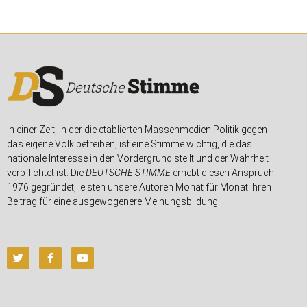
In einer Zeit, in der die etablierten Massenmedien Politik gegen
das eigene Volk betreiben, ist eine Stimme wichtig, die das
nationale Interesse in den Vordergrund stellt und der Wahrheit
verpflichtet ist. Die
DEUTSCHE STIMME
erhebt diesen Anspruch.
1976 gegründet, leisten unsere Autoren Monat für Monat ihren
Beitrag für eine ausgewogenere Meinungsbildung.