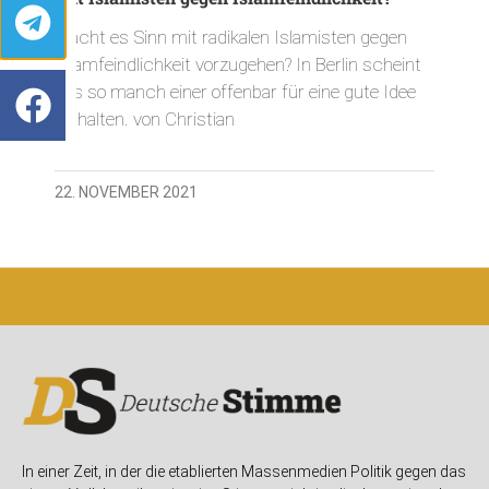
Macht es Sinn mit radikalen Islamisten gegen
Islamfeindlichkeit vorzugehen? In Berlin scheint
das so manch einer offenbar für eine gute Idee
zu halten. von Christian
22. NOVEMBER 2021
In einer Zeit, in der die etablierten Massenmedien Politik gegen das