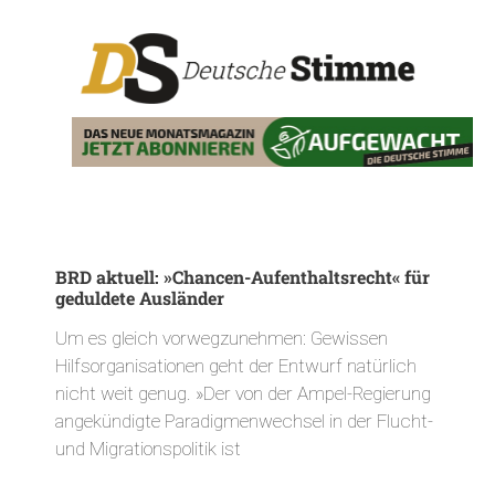
BRD aktuell: »Chancen-Aufenthaltsrecht« für
geduldete Ausländer
Um es gleich vorwegzunehmen: Gewissen
Hilfsorganisationen geht der Entwurf natürlich
nicht weit genug. »Der von der Ampel-Regierung
angekündigte Paradigmenwechsel in der Flucht-
und Migrationspolitik ist