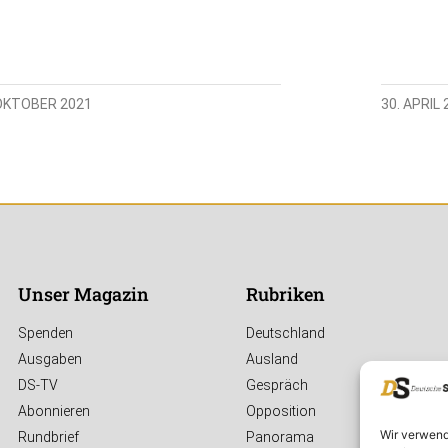
 OKTOBER 2021
30. APRIL 
Unser Magazin
Rubriken
Spenden
Deutschland
Ausgaben
Ausland
DS-TV
Gespräch
Abonnieren
Opposition
Wir verwend
Rundbrief
Panorama