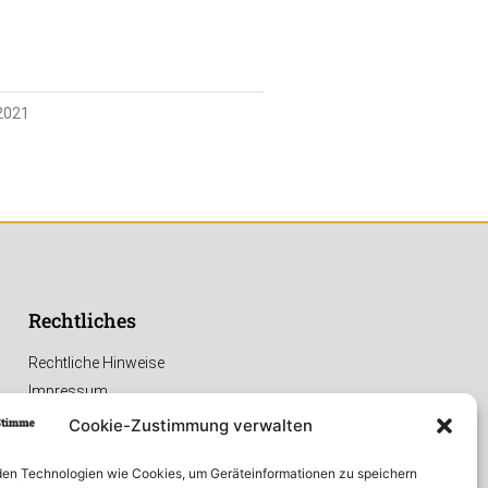
2021
Rechtliches
Rechtliche Hinweise
Impressum
Datenschutzerklärung
Cookie-Zustimmung verwalten
en Technologien wie Cookies, um Geräteinformationen zu speichern