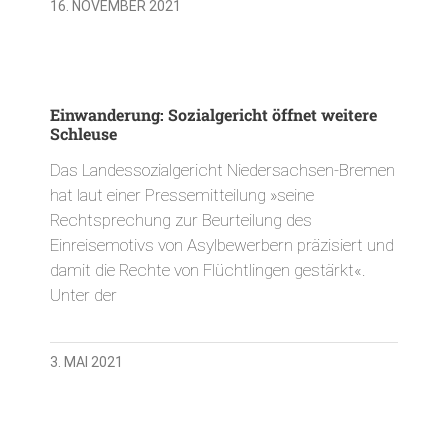
16. NOVEMBER 2021
Einwanderung: Sozialgericht öffnet weitere
Schleuse
Das Landessozialgericht Niedersachsen-Bremen
hat laut einer Pressemitteilung »seine
Rechtsprechung zur Beurteilung des
Einreisemotivs von Asylbewerbern präzisiert und
damit die Rechte von Flüchtlingen gestärkt«.
Unter der
3. MAI 2021