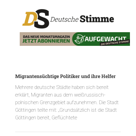
Migrantensüchtige Politiker und ihre Helfer
Mehrere deutsche Städte haben sich bereit
erklärt, Migranten aus dem weißrussisch-
polnischen Grenzgebiet aufzunehmen. Die Stadt
Göttingen teilte mit: „Grundsätzlich ist die Stadt
Göttingen bereit, Geflüchtete