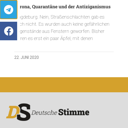
Corona, Quarantäne und der Antiziganismus
Magdeburg. Nein, Straßenschlachten gab es
noch nicht. Es wurden auch keine gefährlichen
Gegenstände aus Fenstern geworfen. Bisher
waren es erst ein paar Äpfel, mit denen
22. JUNI 2020