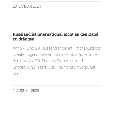
20. JANUAR 2024
Russland ist international nicht an den Rand
zu drängen
Am 27. Und 28. Juli fand in Sankt Petersburg der
zweite sogenannte Russland-Afrika-Gipfel unter
dem Motto „Für Frieden, Sicherheit und
Entwicklung“ statt. Der Themenschwerpunkt
der
1. AUGUST 2023