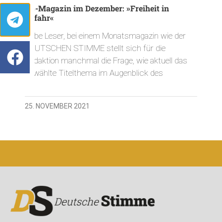
DS-Magazin im Dezember: »Freiheit in
Gefahr«
Liebe Leser, bei einem Monatsmagazin wie der
DEUTSCHEN STIMME stellt sich für die
Redaktion manchmal die Frage, wie aktuell das
gewählte Titelthema im Augenblick des
25. NOVEMBER 2021