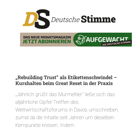
„Rebuilding Trust“ als Etikettenschwindel –
Kurshalten beim Great Reset in der Praxis
„Jährlich grüßt das Murmeltier“ ließe sich das
alljährliche Gipfel-Treffen des
Weltwirtschaftsforums in Davos umschreiben,
zumal da die Inhalte seit Jahren um dieselben
Kernpunkte kreisen. Indem