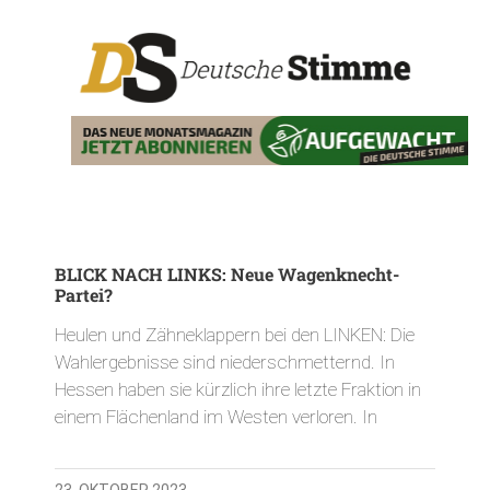
BLICK NACH LINKS: Neue Wagenknecht-
Partei?
Heulen und Zähneklappern bei den LINKEN: Die
Wahlergebnisse sind niederschmetternd. In
Hessen haben sie kürzlich ihre letzte Fraktion in
einem Flächenland im Westen verloren. In
23. OKTOBER 2023