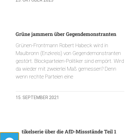
Grüne jammern über Gegendemonstranten
Grünen-Frontmann Robert Habeck wird in
Maulbronn (Enzkreis) von Gegendemonstranten
gestört. Blockparteien-Politiker sind empört. Wird
da wieder mit zweierlei Maß gemessen? Denn
wenn rechte Parteien eine
15. SEPTEMBER 2021
Artikelserie über die AfD-Missstände Teil 1