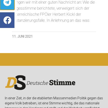
Fangen wir mit einer guten Nachricht an: Wie die
Tagesstimme berichtete, verweigert sich der
österreichische FPÖler Herbert Kickl der
Distanzierungsfalle. In Anlehnung an das was
11. JUNI 2021
In einer Zeit, in der die etablierten Massenmedien Politik gegen das
eigene Volk betreiben, ist eine Stimme wichtig, die das nationale