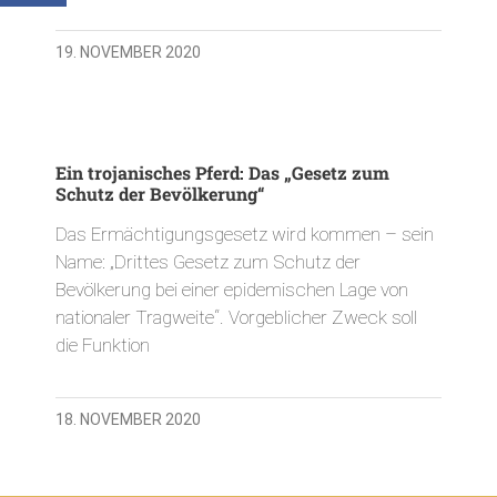
19. NOVEMBER 2020
Ein trojanisches Pferd: Das „Gesetz zum
Schutz der Bevölkerung“
Das Ermächtigungsgesetz wird kommen – sein
Name: „Drittes Gesetz zum Schutz der
Bevölkerung bei einer epidemischen Lage von
nationaler Tragweite“. Vorgeblicher Zweck soll
die Funktion
18. NOVEMBER 2020