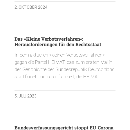
2. OKTOBER 2024
Das »Kleine Verbotsverfahren«:
Herausforderungen für den Rechtsstaat
In dem aktuellen »kleinen Verbotsverfahren«
gegen die Partei HEIMAT, das zum ersten Mal in
der Geschichte der Bundesrepublik Deutschland
stattfindet und darauf abzielt, die HEIMAT
5. JULI 2023
Bundesverfassungsgericht stoppt EU-Corona-