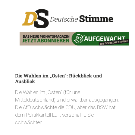
Die Wahlen im „Osten“: Rückblick und
Ausblick
Die Wahlen im „Osten“ (für uns:
Mitteldeutschland) sind erwartbar ausgegangen:
Die AfD schwächte die CDU, aber das BSW hat
dem Politikkartell Luft verschafft. Sie
schwächten