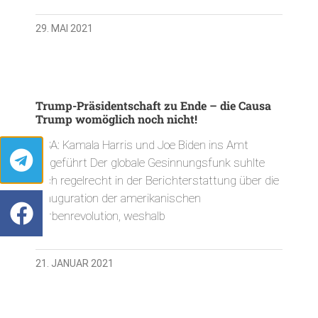
29. MAI 2021
Trump-Präsidentschaft zu Ende – die Causa
Trump womöglich noch nicht!
USA: Kamala Harris und Joe Biden ins Amt
eingeführt Der globale Gesinnungsfunk suhlte
sich regelrecht in der Berichterstattung über die
Inauguration der amerikanischen
Farbenrevolution, weshalb
21. JANUAR 2021