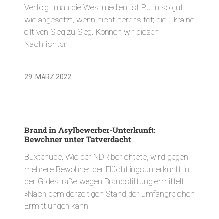
Verfolgt man die Westmedien, ist Putin so gut
wie abgesetzt, wenn nicht bereits tot; die Ukraine
eilt von Sieg zu Sieg. Können wir diesen
Nachrichten
29. MÄRZ 2022
Brand in Asylbewerber-Unterkunft:
Bewohner unter Tatverdacht
Buxtehude. Wie der NDR berichtete, wird gegen
mehrere Bewohner der Flüchtlingsunterkunft in
der Gildestraße wegen Brandstiftung ermittelt:
»Nach dem derzeitigen Stand der umfangreichen
Ermittlungen kann