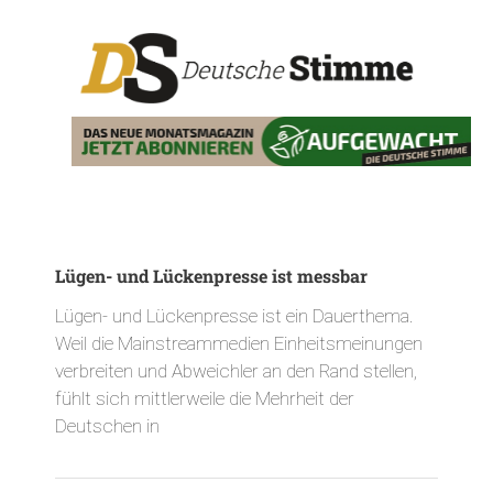
Lügen- und Lückenpresse ist messbar
Lügen- und Lückenpresse ist ein Dauerthema.
Weil die Mainstreammedien Einheitsmeinungen
verbreiten und Abweichler an den Rand stellen,
fühlt sich mittlerweile die Mehrheit der
Deutschen in