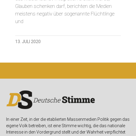
Glauben schenken darf, berichten die Medien
meistens negativ über sogenannte Flüchtlinge
und
13. JULI 2020
In einer Zeit, in der die etablierten Massenmedien Politik gegen das
eigene Volk betreiben, ist eine Stimme wichtig, die das nationale
Interesse in den Vordergrund stellt und der Wahrheit verpflichtet