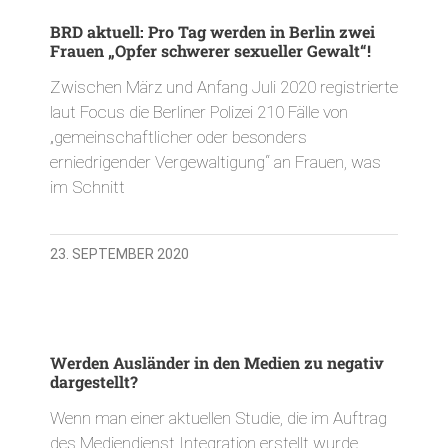
BRD aktuell: Pro Tag werden in Berlin zwei
Frauen „Opfer schwerer sexueller Gewalt“!
Zwischen März und Anfang Juli 2020 registrierte
laut Focus die Berliner Polizei 210 Fälle von
„gemeinschaftlicher oder besonders
erniedrigender Vergewaltigung“ an Frauen, was
im Schnitt
23. SEPTEMBER 2020
Werden Ausländer in den Medien zu negativ
dargestellt?
Wenn man einer aktuellen Studie, die im Auftrag
des Mediendienst Integration erstellt wurde,