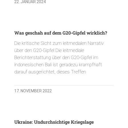
22. JANUAR 2024
Was geschah auf dem G20-Gipfel wirklich?
Die kritische Sicht zum leitmedialen Narrativ
über den G20-Gipfel Die leitmediale
Berichterstattung über den G20-Gipfel im
indonesischen Bali ist geradezu krampfhaft
darauf ausgerichtet, dieses Treffen
17. NOVEMBER 2022
Ukraine: Undurchsichtige Kriegslage