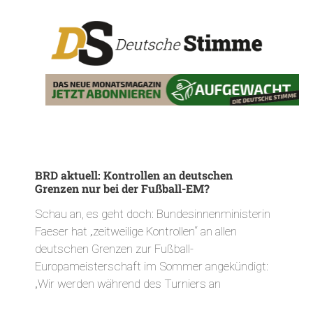
BRD aktuell: Kontrollen an deutschen
Grenzen nur bei der Fußball-EM?
Schau an, es geht doch: Bundesinnenministerin
Faeser hat „zeitweilige Kontrollen“ an allen
deutschen Grenzen zur Fußball-
Europameisterschaft im Sommer angekündigt:
„Wir werden während des Turniers an