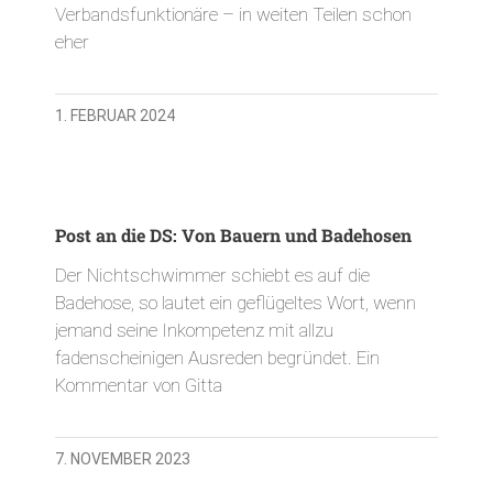
Verbandsfunktionäre – in weiten Teilen schon
eher
1. FEBRUAR 2024
Post an die DS: Von Bauern und Badehosen
Der Nichtschwimmer schiebt es auf die
Badehose, so lautet ein geflügeltes Wort, wenn
jemand seine Inkompetenz mit allzu
fadenscheinigen Ausreden begründet. Ein
Kommentar von Gitta
7. NOVEMBER 2023