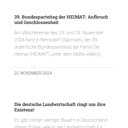
39. Bundesparteitag der HEIMAT: Aufbruch
und Geschlossenheit
Am Wochenende des 23. und 24. November
2024 fand in Bernsdorf (Sachsen) der 39.
ordentliche Bundesparteitag der Partei Die
Heimat (HEIMAT) unter dem Motto »Alle(s)
25. NOVEMBER 2024
Die deutsche Landwirtschaft ringt um ihre
Existenz!
Es gibt immer weniger Bauern in Deutschland.
Waren früher viele in der Landwirtschaft für