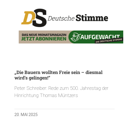
„Die Bauern wollten Freie sein – diesmal
wird’s gelingen!“
Peter Schreiber: Rede zum 500. Jahrestag der
Hinrichtung Thomas Müntzers
20. MAI 2025