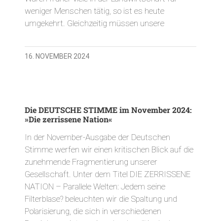
weniger Menschen tätig, so ist es heute
umgekehrt. Gleichzeitig müssen unsere
16. NOVEMBER 2024
Die DEUTSCHE STIMME im November 2024:
»Die zerrissene Nation«
In der November-Ausgabe der Deutschen
Stimme werfen wir einen kritischen Blick auf die
zunehmende Fragmentierung unserer
Gesellschaft. Unter dem Titel DIE ZERRISSENE
NATION – Parallele Welten: Jedem seine
Filterblase? beleuchten wir die Spaltung und
Polarisierung, die sich in verschiedenen