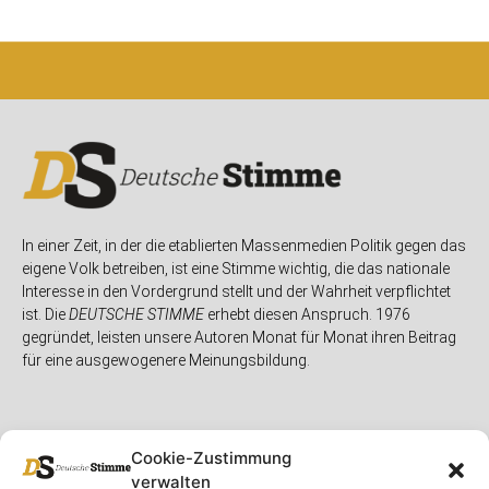
In einer Zeit, in der die etablierten Massenmedien Politik gegen das
eigene Volk betreiben, ist eine Stimme wichtig, die das nationale
Interesse in den Vordergrund stellt und der Wahrheit verpflichtet
ist. Die
DEUTSCHE STIMME
erhebt diesen Anspruch. 1976
gegründet, leisten unsere Autoren Monat für Monat ihren Beitrag
für eine ausgewogenere Meinungsbildung.
Cookie-Zustimmung
verwalten