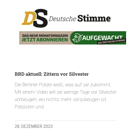
BRD aktuell: Zittern vor Silvester
Die Berliner Polizei weiß, was auf sie zukommt.
Mit einem Video will sie wenige Tage vor Silvester
vorbeugen, wo nichts mehr vorzubeugen ist.
Polizisten und
28. DEZEMBER 2023