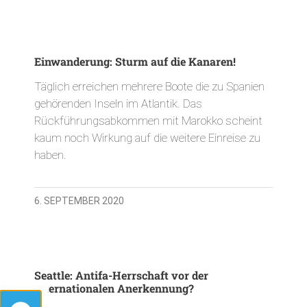
Einwanderung: Sturm auf die Kanaren!
Täglich erreichen mehrere Boote die zu Spanien
gehörenden Inseln im Atlantik. Das
Rückführungsabkommen mit Marokko scheint
kaum noch Wirkung auf die weitere Einreise zu
haben.
6. SEPTEMBER 2020
Seattle: Antifa-Herrschaft vor der
internationalen Anerkennung?