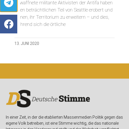
Bewaffnete militante Aktivisten der Antifa haben
einen beträchtlichen Teil von Seattle erobert und
planen, ihr Territorium zu erweitern – und dies,
während sich die örtliche
13. JUNI 2020
In einer Zeit, in der die etablierten Massenmedien Politik gegen das
eigene Volk betreiben, ist eine Stimme wichtig, die das nationale