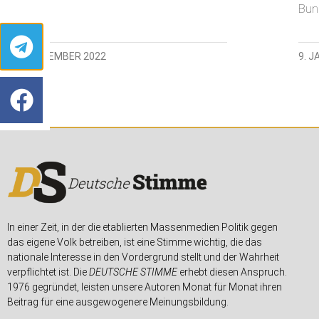
Bun
12. SEPTEMBER 2022
9. 
In einer Zeit, in der die etablierten Massenmedien Politik gegen
das eigene Volk betreiben, ist eine Stimme wichtig, die das
nationale Interesse in den Vordergrund stellt und der Wahrheit
verpflichtet ist. Die
DEUTSCHE STIMME
erhebt diesen Anspruch.
1976 gegründet, leisten unsere Autoren Monat für Monat ihren
Beitrag für eine ausgewogenere Meinungsbildung.