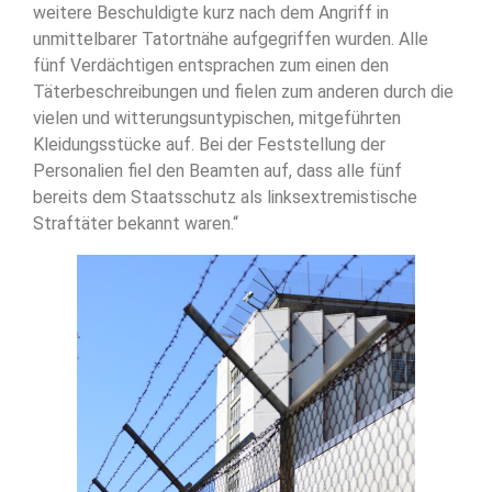
weitere Beschuldigte kurz nach dem Angriff in
unmittelbarer Tatortnähe aufgegriffen wurden. Alle
fünf Verdächtigen entsprachen zum einen den
Täterbeschreibungen und fielen zum anderen durch die
vielen und witterungsuntypischen, mitgeführten
Kleidungsstücke auf. Bei der Feststellung der
Personalien fiel den Beamten auf, dass alle fünf
bereits dem Staatsschutz als linksextremistische
Straftäter bekannt waren.“