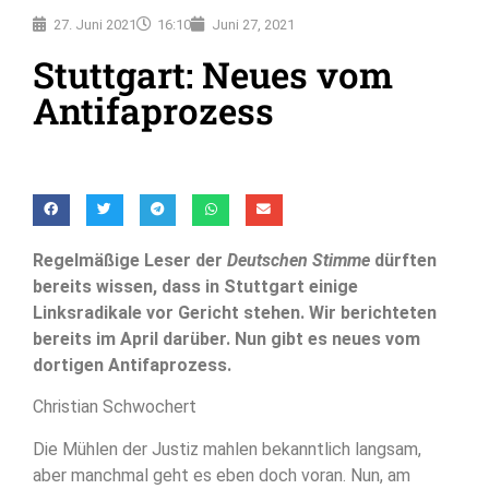
27. Juni 2021
16:10
Juni 27, 2021
Stuttgart: Neues vom
Antifaprozess
Regelmäßige Leser der
Deutschen Stimme
dürften
bereits wissen, dass in Stuttgart einige
Linksradikale vor Gericht stehen. Wir berichteten
bereits im April darüber. Nun gibt es neues vom
dortigen Antifaprozess.
Christian Schwochert
Die Mühlen der Justiz mahlen bekanntlich langsam,
aber manchmal geht es eben doch voran. Nun, am