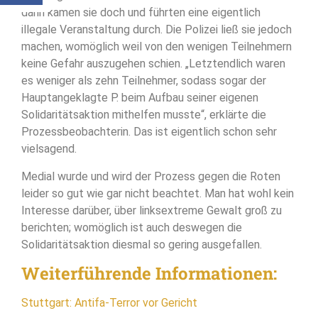
dann kamen sie doch und führten eine eigentlich
illegale Veranstaltung durch. Die Polizei ließ sie jedoch
machen, womöglich weil von den wenigen Teilnehmern
keine Gefahr auszugehen schien. „Letztendlich waren
es weniger als zehn Teilnehmer, sodass sogar der
Hauptangeklagte P. beim Aufbau seiner eigenen
Solidaritätsaktion mithelfen musste“, erklärte die
Prozessbeobachterin. Das ist eigentlich schon sehr
vielsagend.
Medial wurde und wird der Prozess gegen die Roten
leider so gut wie gar nicht beachtet. Man hat wohl kein
Interesse darüber, über linksextreme Gewalt groß zu
berichten; womöglich ist auch deswegen die
Solidaritätsaktion diesmal so gering ausgefallen.
Weiterführende Informationen:
Stuttgart: Antifa-Terror vor Gericht