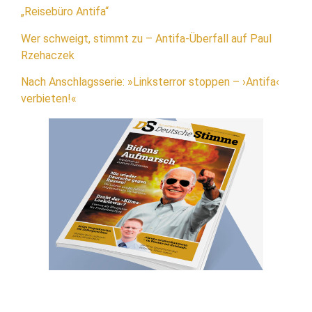
„Reisebüro Antifa“
Wer schweigt, stimmt zu – Antifa-Überfall auf Paul
Rzehaczek
Nach Anschlagsserie: »Linksterror stoppen – ›Antifa‹
verbieten!«