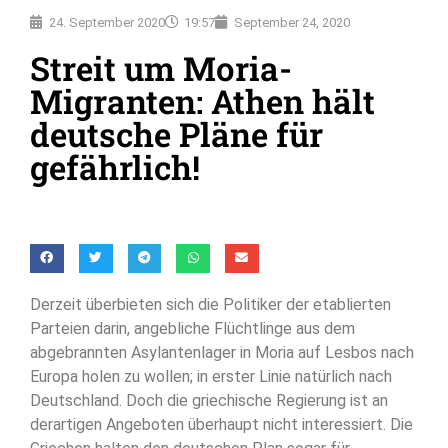
24. September 2020
19:57
September 24, 2020
Streit um Moria-
Migranten: Athen hält
deutsche Pläne für
gefährlich!
Derzeit überbieten sich die Politiker der etablierten
Parteien darin, angebliche Flüchtlinge aus dem
abgebrannten Asylantenlager in Moria auf Lesbos nach
Europa holen zu wollen; in erster Linie natürlich nach
Deutschland. Doch die griechische Regierung ist an
derartigen Angeboten überhaupt nicht interessiert. Die