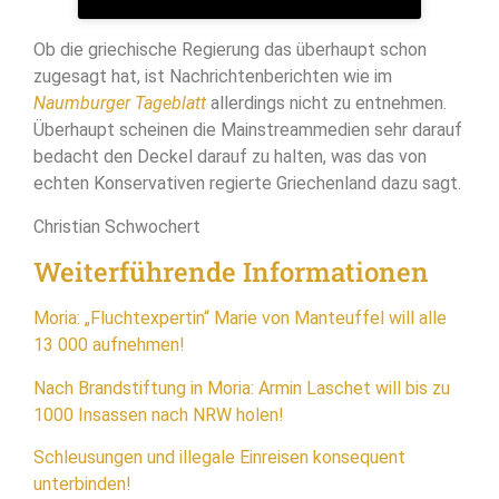
Ob die griechische Regierung das überhaupt schon
zugesagt hat, ist Nachrichtenberichten wie im
Naumburger Tageblatt
allerdings nicht zu entnehmen.
Überhaupt scheinen die Mainstreammedien sehr darauf
bedacht den Deckel darauf zu halten, was das von
echten Konservativen regierte Griechenland dazu sagt.
Christian Schwochert
Weiterführende Informationen
Moria: „Fluchtexpertin“ Marie von Manteuffel will alle
13 000 aufnehmen!
Nach Brandstiftung in Moria: Armin Laschet will bis zu
1000 Insassen nach NRW holen!
Schleusungen und illegale Einreisen konsequent
unterbinden!