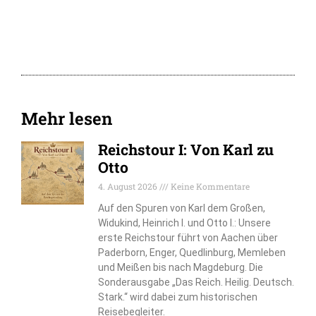
Mehr lesen
Reichstour I: Von Karl zu
Otto
4. August 2026
Keine Kommentare
Auf den Spuren von Karl dem Großen,
Widukind, Heinrich I. und Otto I.: Unsere
erste Reichstour führt von Aachen über
Paderborn, Enger, Quedlinburg, Memleben
und Meißen bis nach Magdeburg. Die
Sonderausgabe „Das Reich. Heilig. Deutsch.
Stark.“ wird dabei zum historischen
Reisebegleiter.