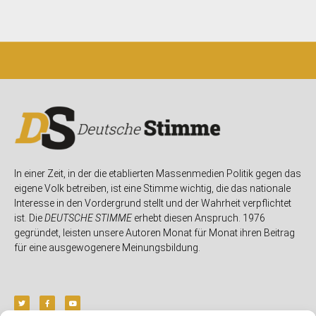
In einer Zeit, in der die etablierten Massenmedien Politik gegen das
eigene Volk betreiben, ist eine Stimme wichtig, die das nationale
Interesse in den Vordergrund stellt und der Wahrheit verpflichtet
ist. Die
DEUTSCHE STIMME
erhebt diesen Anspruch. 1976
gegründet, leisten unsere Autoren Monat für Monat ihren Beitrag
für eine ausgewogenere Meinungsbildung.