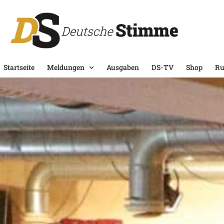
Startseite
Meldungen
Ausgaben
DS-TV
Shop
Ru