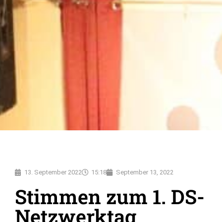
13. September 2022
15:18
September 13, 2022
Stimmen zum 1. DS-
Netzwerktag