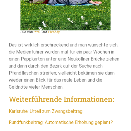
Bild von
RitaE
auf
Pixabay
Das ist wirklich erschreckend und man wünschte sich,
die Medienführer würden mal für ein paar Wochen in
einen Pappkarton unter eine Neuköllner Brücke ziehen
und dann durch den Bezirk auf der Suche nach
Pfandflaschen streifen; vielleicht bekämen sie dann
wieder einen Blick für das reale Leben und die
Geldnöte vieler Menschen.
Weiterführende Informationen:
Karlsruhe: Urteil zum Zwangsbeitrag
Rundfunkbeitrag: Automatische Erhöhung geplant?