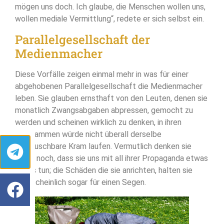
mögen uns doch. Ich glaube, die Menschen wollen uns,
wollen mediale Vermittlung“, redete er sich selbst ein.
Parallelgesellschaft der
Medienmacher
Diese Vorfälle zeigen einmal mehr in was für einer
abgehobenen Parallelgesellschaft die Medienmacher
leben. Sie glauben ernsthaft von den Leuten, denen sie
monatlich Zwangsabgaben abpressen, gemocht zu
werden und scheinen wirklich zu denken, in ihren
Programmen würde nicht überall derselbe
austauschbare Kram laufen. Vermutlich denken sie
sogar noch, dass sie uns mit all ihrer Propaganda etwas
Gutes tun; die Schäden die sie anrichten, halten sie
wahrscheinlich sogar für einen Segen.