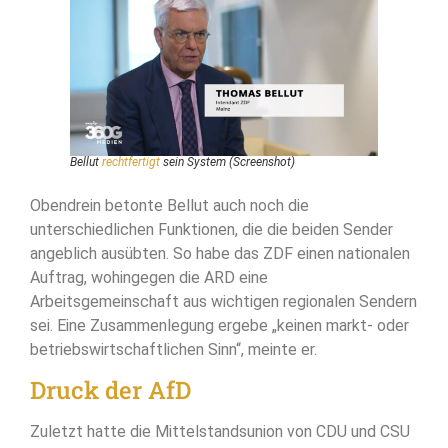
Bellut
rechtfertigt
sein System (Screenshot)
Obendrein betonte Bellut auch noch die
unterschiedlichen Funktionen, die die beiden Sender
angeblich ausübten. So habe das ZDF einen nationalen
Auftrag, wohingegen die ARD eine
Arbeitsgemeinschaft aus wichtigen regionalen Sendern
sei. Eine Zusammenlegung ergebe „keinen markt- oder
betriebswirtschaftlichen Sinn“, meinte er.
Druck der AfD
Zuletzt hatte die Mittelstandsunion von CDU und CSU