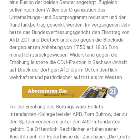
eine Fusion der beiden Sender angeregt. Zugleich
sollen nach dem Willen der Organisation das
Unterhaltungs- und Sportprogramm reduziert und der
Rundfunkbeitrag gesenkt werden. Im vergangenen Jahr
hatte das Bundesverfassungsgericht den Eilantrag von
ARD, ZDF und Deutschlandradio gegen die Blockade
der geplanten Anhebung von 17,50 auf 18,36 Euro
monatlich zurückgewiesen. Widerstand gegen die
Erhöhung leistete die CDU-Fraktion in Sachsen-Anhalt
auf Druck der dortigen AfD, die im Osten deutlich
wehrhafter und patriotischer auftritt als im Westen.
Für die Erhöhung des Beitrags warb Belluts
Intendanten-Kollege bei der ARD, Tom Buhrow, der zu
den Spitzenverdienern unter den ARD-Intendanten
gehört. Die Öffentlich-Rechtlichen erfüllen seiner
Ansicht nach die Bedürfnisse der Zuschauer. „Die Leute