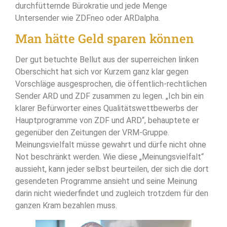
durchfütternde Bürokratie und jede Menge
Untersender wie ZDFneo oder ARDalpha.
Man hätte Geld sparen können
Der gut betuchte Bellut aus der superreichen linken
Oberschicht hat sich vor Kurzem ganz klar gegen
Vorschläge ausgesprochen, die öffentlich-rechtlichen
Sender ARD und ZDF zusammen zu legen. „Ich bin ein
klarer Befürworter eines Qualitätswettbewerbs der
Hauptprogramme von ZDF und ARD“, behauptete er
gegenüber den Zeitungen der VRM-Gruppe.
Meinungsvielfalt müsse gewahrt und dürfe nicht ohne
Not beschränkt werden. Wie diese „Meinungsvielfalt“
aussieht, kann jeder selbst beurteilen, der sich die dort
gesendeten Programme ansieht und seine Meinung
darin nicht wiederfindet und zugleich trotzdem für den
ganzen Kram bezahlen muss.