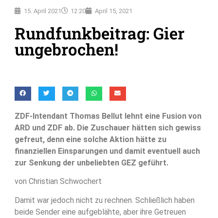
15. April 2021
12:20
April 15, 2021
Rundfunkbeitrag: Gier
ungebrochen!
ZDF-Intendant Thomas Bellut lehnt eine Fusion von
ARD und ZDF ab. Die Zuschauer hätten sich gewiss
gefreut, denn eine solche Aktion hätte zu
finanziellen Einsparungen und damit eventuell auch
zur Senkung der unbeliebten GEZ geführt.
von Christian Schwochert
Damit war jedoch nicht zu rechnen. Schließlich haben
beide Sender eine aufgeblähte, aber ihre Getreuen