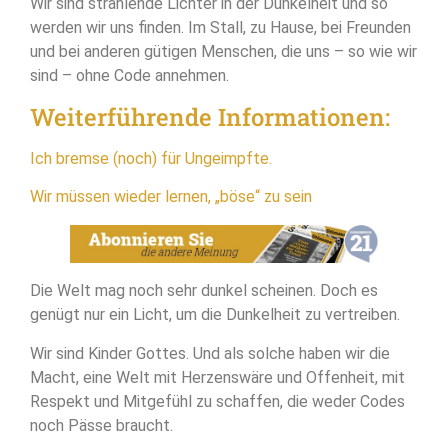
Wir sind strahlende Lichter in der Dunkelheit und so
werden wir uns finden. Im Stall, zu Hause, bei Freunden
und bei anderen gütigen Menschen, die uns – so wie wir
sind – ohne Code annehmen.
Weiterführende Informationen:
Ich bremse (noch) für Ungeimpfte.
Wir müssen wieder lernen, „böse“ zu sein
Die Welt mag noch sehr dunkel scheinen. Doch es
genügt nur ein Licht, um die Dunkelheit zu vertreiben.
Wir sind Kinder Gottes. Und als solche haben wir die
Macht, eine Welt mit Herzenswäre und Offenheit, mit
Respekt und Mitgefühl zu schaffen, die weder Codes
noch Pässe braucht.