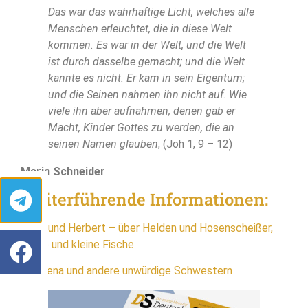
Das war das wahrhaftige Licht, welches alle
Menschen erleuchtet, die in diese Welt
kommen. Es war in der Welt, und die Welt
ist durch dasselbe gemacht; und die Welt
kannte es nicht. Er kam in sein Eigentum;
und die Seinen nahmen ihn nicht auf. Wie
viele ihn aber aufnahmen, denen gab er
Macht, Kinder Gottes zu werden, die an
seinen Namen glauben
; (Joh 1, 9 – 12)
Maria Schneider
Weiterführende Informationen:
Nena und Herbert – über Helden und Hosenscheißer,
große und kleine Fische
Annalena und andere unwürdige Schwestern