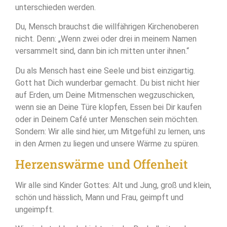
unterschieden werden.
Du, Mensch brauchst die willfährigen Kirchenoberen
nicht. Denn: „Wenn zwei oder drei in meinem Namen
versammelt sind, dann bin ich mitten unter ihnen.“
Du als Mensch hast eine Seele und bist einzigartig.
Gott hat Dich wunderbar gemacht. Du bist nicht hier
auf Erden, um Deine Mitmenschen wegzuschicken,
wenn sie an Deine Türe klopfen, Essen bei Dir kaufen
oder in Deinem Café unter Menschen sein möchten.
Sondern: Wir alle sind hier, um Mitgefühl zu lernen, uns
in den Armen zu liegen und unsere Wärme zu spüren.
Herzenswärme und Offenheit
Wir alle sind Kinder Gottes: Alt und Jung, groß und klein,
schön und hässlich, Mann und Frau, geimpft und
ungeimpft.