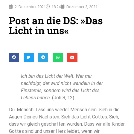
2. Dezember 2021
18:24
Dezember 2, 2021
Post an die DS: »Das
Licht in uns«
Ich bin das Licht der Welt. Wer mir
nachfolgt, der wird nicht wandeln in der
Finsternis, sondern wird das Licht des
Lebens haben
. (Joh 8, 12)
Du, Mensch. Lass uns wieder Mensch sein. Sieh in die
Augen Deines Nächsten. Sieh das Licht Gottes. Sieh,
dass wir gleich geschaffen wurden. Dass wir alle Kinder
Gottes sind und unser Herz leidet, wenn wir