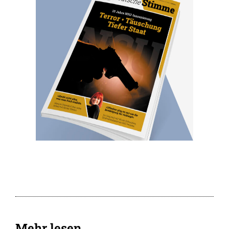
Mehr lesen