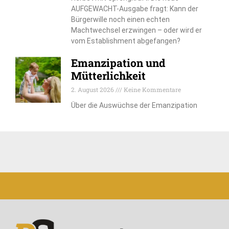
AUFGEWACHT-Ausgabe fragt: Kann der
Bürgerwille noch einen echten
Machtwechsel erzwingen – oder wird er
vom Establishment abgefangen?
Emanzipation und
Mütterlichkeit
2. August 2026
Keine Kommentare
Über die Auswüchse der Emanzipation