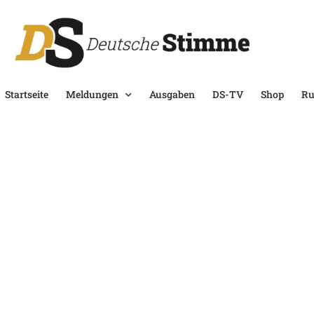
Startseite
Meldungen
Ausgaben
DS-TV
Shop
Ru