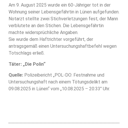
Am 9. August 2025 wurde ein 60-Jähriger tot in der
Wohnung seiner Lebensgefährtin in Lünen aufgefunden.
Notarzt stellte zwei Stichverletzungen fest; der Mann
verblutete an den Stichen. Die Lebensgefährtin
machte widersprüchliche Angaben.
Sie wurde dem Haftrichter vorgeführt, der
antragsgemäß einen Untersuchungshaftbefehl wegen
Totschlags erließ.
Täter: „Die Polin“
Quelle:
Polizeibericht „POL-DO: Festnahme und
Untersuchungshaft nach einem Tötungsdelikt am
09.08.2025 in Lünen“ vom „10.08.2025 – 20:33″ Uhr.