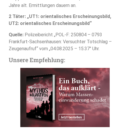
Jahre alt. Ermittlungen dauern an.
2 Täter: „UT1: orientalisches Erscheinungsbild,
UT2: orientalisches Erscheinungsbild“
Quelle:
Polizeibericht „POL-F: 250804 – 0793
Frankfurt-Sachsenhausen: Versuchter Totschlag –
Zeugenaufruf“ vom „04.08.2025 – 15:37″ Uhr.
Unsere Empfehlung: