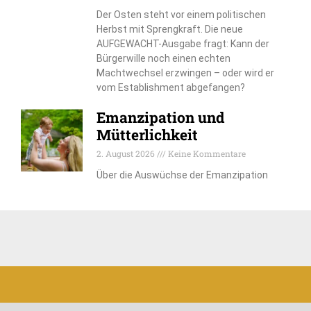
Der Osten steht vor einem politischen
Herbst mit Sprengkraft. Die neue
AUFGEWACHT-Ausgabe fragt: Kann der
Bürgerwille noch einen echten
Machtwechsel erzwingen – oder wird er
vom Establishment abgefangen?
Emanzipation und
Mütterlichkeit
2. August 2026
Keine Kommentare
Über die Auswüchse der Emanzipation