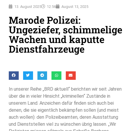
13. August 2025
12:56
August 13, 2025
Marode Polizei:
Ungeziefer, schimmelige
Wachen und kaputte
Dienstfahrzeuge
In unserer Reihe „BRD aktuell“ berichten wir seit Jahren
über die in vieler Hinsicht „kriminellen“ Zustände in
unserem Land. Anzeichen dafür finden sich auch bei
denen, die sie eigentlich bekämpfen sollen (und meist
auch wollen): den Polizeibeamten, deren Ausstattung
und Dienststellen viel zu wünschen übrig lassen. „Wir