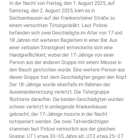
In der Nacht von Freitag, den 1. August 2025, auf
Samstag, den 2. August 2025, kam es in
Sachsenhausen auf der Frankensteiner Straße zu
einem versuchten Tötungsdelikt. Laut Polizei
befanden sich zwei Geschädigte im Alter von 17 und
18 Jahren mit weiteren Begleitern in einer Bar. Aus
einer verbalen Streitigkeit entwickelte sich eine
Handgreiflichkeit, wobei der 17-Jährige von einer
Person aus der anderen Gruppe mit einem Messer in
den Bauch gestochen wurde. Eine weitere Person aus
dieser Gruppe trat dem Geschädigten gegen den Kopf.
Der 18-Jährige wurde ebenfalls im Rahmen der
Auseinandersetzung verletzt. Die Tätergruppe
flüchtete daraufhin. Die beiden Geschädigten wurden
schwer verletzt in umliegende Krankenhäuser
gebracht; der 17-Jährige musste in der Nacht
notoperiert werden. Die zwei Tatverdächtigen
stammen laut Polizei vermutlich aus der gleichen
Gruppe: UT1 etwa 30–35 Jahre alt, UT2 etwa 25–27