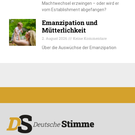
Machtwechsel erzwingen – oder wird er
vom Establishment abgefangen?
Emanzipation und
Mütterlichkeit
2. August 2026
Keine Kommentare
Über die Auswüchse der Emanzipation