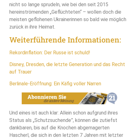
nicht so lange sprudeln, wie bei den seit 2015
hereinströmenden „Geflüchteten“ – wollen doch die
meisten geflohenen Ukrainerinnen so bald wie möglich
zurück in ihre Heimat.
Weiterführende Informationen:
Rekordinflation: Der Russe ist schuld!
Disney, Dresden, die letzte Generation und das Recht
auf Trauer
Berlinale-Eröffnung: Ein Käfig voller Narren
Und eines ist auch klar: Allein schon aufgrund ihres
Status als „Schutzsuchende”, können die zutiefst
dankbaren, bis auf die Knochen abgemagerten
Hascherl, die sich in den letzten 7 Jahren mit letzter