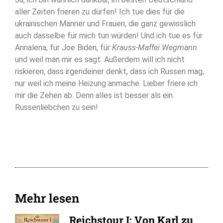
aller Zeiten frieren zu dürfen! Ich tue dies für die
ukrainischen Männer und Frauen, die ganz gewisslich
auch dasselbe für mich tun würden! Und ich tue es für
Annalena, für Joe Biden, für
Krauss-Maffei Wegmann
und weil man mir es sagt. Außerdem will ich nicht
riskieren, dass irgendeiner denkt, dass ich Russen mag,
nur weil ich meine Heizung anmache. Lieber friere ich
mir die Zehen ab. Denn alles ist besser als ein
Russenliebchen zu sein!
Mehr lesen
Reichstour I: Von Karl zu