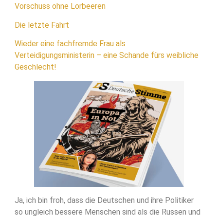
Vorschuss ohne Lorbeeren
Die letzte Fahrt
Wieder eine fachfremde Frau als
Verteidigungsministerin – eine Schande fürs weibliche
Geschlecht!
Ja, ich bin froh, dass die Deutschen und ihre Politiker
so ungleich bessere Menschen sind als die Russen und