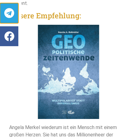
verdient.
Unsere Empfehlung:
Angela Merkel wiederum ist ein Mensch mit einem
großen Herzen. Sie hat uns das Millionenheer der