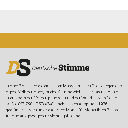
In einer Zeit, in der die etablierten Massenmedien Politik gegen das
eigene Volk betreiben, ist eine Stimme wichtig, die das nationale
Interesse in den Vordergrund stellt und der Wahrheit verpflichtet
ist. Die
DEUTSCHE STIMME
erhebt diesen Anspruch. 1976
gegründet, leisten unsere Autoren Monat für Monat ihren Beitrag
für eine ausgewogenere Meinungsbildung.