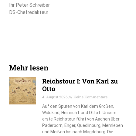
Ihr Peter Schreiber
DS-Chefredakteur
Mehr lesen
Reichstour I: Von Karl zu
Otto
4. August 2026
Keine Kommentare
Auf den Spuren von Karl dem Großen,
Widukind, Heinrich I. und Otto I.: Unsere
erste Reichstour führt von Aachen über
Paderborn, Enger, Quedlinburg, Memleben
und Meißen bis nach Magdeburg. Die