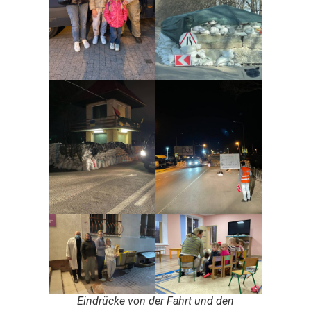
Eindrücke von der Fahrt und den