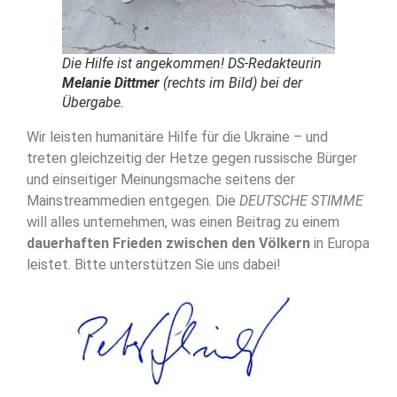
Die Hilfe ist angekommen!
DS
-Redakteurin
Melanie Dittmer
(rechts im Bild) bei der
Übergabe.
Wir leisten humanitäre Hilfe für die Ukraine – und
treten gleichzeitig der Hetze gegen russische Bürger
und einseitiger Meinungsmache seitens der
Mainstreammedien entgegen. Die
DEUTSCHE STIMME
will alles unternehmen, was einen Beitrag zu einem
dauerhaften Frieden zwischen den Völkern
in Europa
leistet. Bitte unterstützen Sie uns dabei!