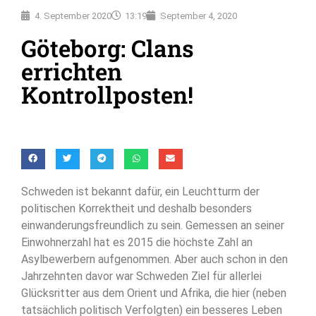
4. September 2020
13:19
September 4, 2020
Göteborg: Clans
errichten
Kontrollposten!
Schweden ist bekannt dafür, ein Leuchtturm der
politischen Korrektheit und deshalb besonders
einwanderungsfreundlich zu sein. Gemessen an seiner
Einwohnerzahl hat es 2015 die höchste Zahl an
Asylbewerbern aufgenommen. Aber auch schon in den
Jahrzehnten davor war Schweden Ziel für allerlei
Glücksritter aus dem Orient und Afrika, die hier (neben
tatsächlich politisch Verfolgten) ein besseres Leben