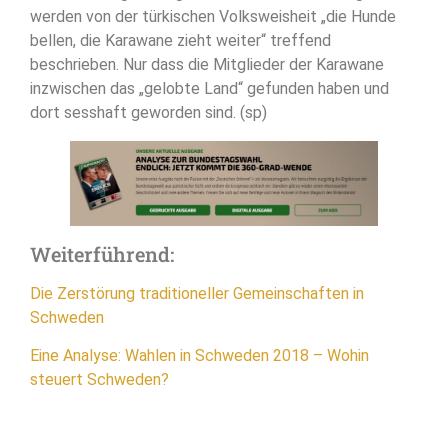
werden von der türkischen Volksweisheit „die Hunde
bellen, die Karawane zieht weiter“ treffend
beschrieben. Nur dass die Mitglieder der Karawane
inzwischen das „gelobte Land“ gefunden haben und
dort sesshaft geworden sind. (sp)
Weiterführend:
Die Zerstörung traditioneller Gemeinschaften in
Schweden
Eine Analyse: Wahlen in Schweden 2018 – Wohin
steuert Schweden?