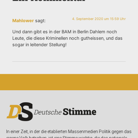
4. September 2020 um 15:59 Uhr
Mahlower
sagt:
Und dann gibt es in der BAM in Berlin Dahlem noch
Leute, die diese Kriminellen noch gutheissen, und das
sogar in leitender Stellung!
In einer Zeit, in der die etablierten Massenmedien Politik gegen das