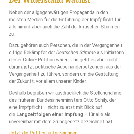
Neben der allgegenwärtigen Propaganda in den
meisten Medien für die Einführung der Impfpflicht für
alle nimmt aber auch die Zahl der kritischen Stimmen
zu.
Dazu gehören auch Personen, die in der Vergangenheit
eifrige Bekämpfer der
Deutschen Stimme
als Initiatorin
dieser Online-Petition waren. Uns geht es aber nicht
darum, jetzt politische Auseinandersetzungen aus der
Vergangenheit zu führen, sondern um die Gestaltung
der Zukunft, vor allem unserer Kinder.
Deshalb begrüßen wir ausdrücklich die Stellungnahme
des früheren Bundesinnenministers Otto Schily, der
eine Impfpflicht – nicht zuletzt mit Blick auf
die
Langzeitfolgen einer Impfung
– für alle als
unvereinbar mit dem Grundgesetz bezeichnet hat.
Jetzt die Petition unterzeichnen