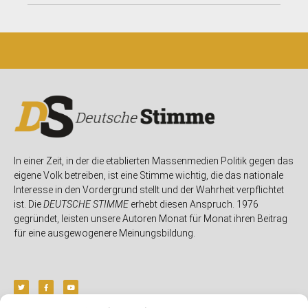
In einer Zeit, in der die etablierten Massenmedien Politik gegen das
eigene Volk betreiben, ist eine Stimme wichtig, die das nationale
Interesse in den Vordergrund stellt und der Wahrheit verpflichtet
ist. Die
DEUTSCHE STIMME
erhebt diesen Anspruch. 1976
gegründet, leisten unsere Autoren Monat für Monat ihren Beitrag
für eine ausgewogenere Meinungsbildung.