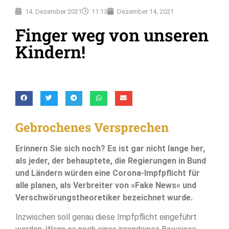
14. Dezember 2021
11:13
Dezember 14, 2021
Finger weg von unseren
Kindern!
Gebrochenes Versprechen
Erinnern Sie sich noch? Es ist gar nicht lange her,
als jeder, der behauptete, die Regierungen in Bund
und Ländern würden eine Corona-Impfpflicht für
alle planen, als Verbreiter von »Fake News« und
Verschwörungstheoretiker bezeichnet wurde.
Inzwischen soll genau diese Impfpflicht eingeführt