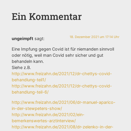
Ein Kommentar
18. Dezember 2021 um 17:14 Uhr
ungeimpft
sagt:
Eine Impfung gegen Covid ist für niemanden sinnvoll
oder nötig, weil man Covid sehr sicher und gut
behandeln kann.
Siehe z.B.
http://www.freizahn.de/2021/12/dr-chettys-covid-
behandlung-teil1/
http://www.freizahn.de/2021/12/dr-chettys-covid-
behandlung-teil-6/
http://www.freizahn.de/2021/06/dr-manuel-aparico-
in-der-stewpeters-show/
http://www.freizahn.de/2021/02/ein-
bemerkenswertes-arztinterview/
http://www.freizahn.de/2021/08/dr-zelenko-in-der-