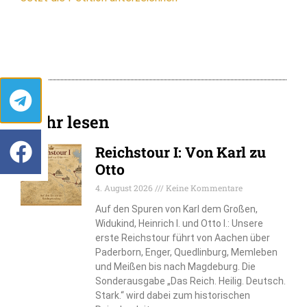
Mehr lesen
Reichstour I: Von Karl zu
Otto
4. August 2026
Keine Kommentare
Auf den Spuren von Karl dem Großen,
Widukind, Heinrich I. und Otto I.: Unsere
erste Reichstour führt von Aachen über
Paderborn, Enger, Quedlinburg, Memleben
und Meißen bis nach Magdeburg. Die
Sonderausgabe „Das Reich. Heilig. Deutsch.
Stark.“ wird dabei zum historischen