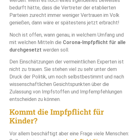
werden. Wenn es noch eines irgendeines Beweises
bedurft hätte, dass die Vertreter der etablierten
Parteien zurecht immer weniger Vertrauen im Volk
genießen, dann wäre er spätestens jetzt erbracht!
Noch ist offen, wann genau, in welchem Umfang und
mit welchen Mitteln die
Corona-Impfpflicht für alle
durchgesetzt
werden soll.
Den Einschätzungen der vermeintlichen Experten ist
nicht zu trauen. Sie stehen viel zu sehr unter dem
Druck der Politik, um noch selbstbestimmt und nach
wissenschaftlichen Gesichtspunkten über die
Zulassung von Impfstoffen und Impfempfehlungen
entscheiden zu können.
Kommt die Impfpflicht für
Kinder?
Vor allem beschäftigt aber eine Frage viele Menschen: