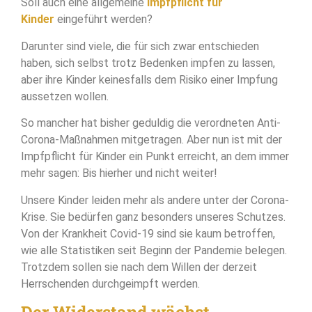
Soll auch eine allgemeine
Impfpflicht für
Kinder
eingeführt werden?
Darunter sind viele, die für sich zwar entschieden
haben, sich selbst trotz Bedenken impfen zu lassen,
aber ihre Kinder keinesfalls dem Risiko einer Impfung
aussetzen wollen.
So mancher hat bisher geduldig die verordneten Anti-
Corona-Maßnahmen mitgetragen. Aber nun ist mit der
Impfpflicht für Kinder ein Punkt erreicht, an dem immer
mehr sagen: Bis hierher und nicht weiter!
Unsere Kinder leiden mehr als andere unter der Corona-
Krise. Sie bedürfen ganz besonders unseres Schutzes.
Von der Krankheit Covid-19 sind sie kaum betroffen,
wie alle Statistiken seit Beginn der Pandemie belegen.
Trotzdem sollen sie nach dem Willen der derzeit
Herrschenden durchgeimpft werden.
Der Widerstand wächst