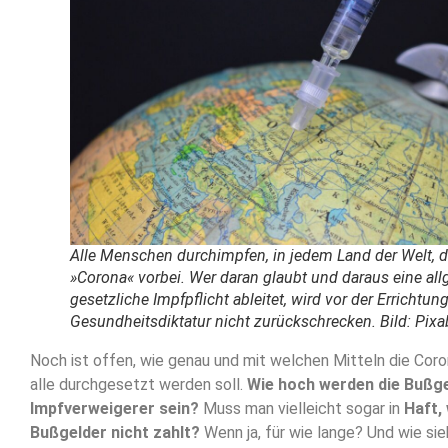
Alle Menschen durchimpfen, in jedem Land der Welt, d
»Corona« vorbei. Wer daran glaubt und daraus eine al
gesetzliche Impfpflicht ableitet, wird vor der Errichtung
Gesundheitsdiktatur nicht zurückschrecken. Bild: Pixa
Noch ist offen, wie genau und mit welchen Mitteln die Coro
alle durchgesetzt werden soll.
Wie hoch werden die Bußge
Impfverweigerer sein?
Muss man vielleicht sogar in
Haft,
Bußgelder nicht zahlt?
Wenn ja, für wie lange? Und wie sie