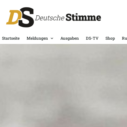
Startseite
Meldungen
Ausgaben
DS-TV
Shop
Ru