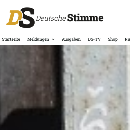
Startseite
Meldungen
Ausgaben
DS-TV
Shop
Ru