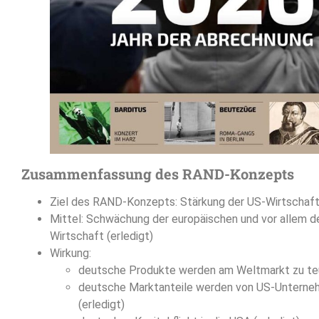
Zusammenfassung des RAND-Konzepts
Ziel des RAND-Konzepts: Stärkung der US-Wirtschaft 
Mittel: Schwächung der europäischen und vor allem 
Wirtschaft (erledigt)
Wirkung:
deutsche Produkte werden am Weltmarkt zu teue
deutsche Marktanteile werden von US-Untern
(erledigt)